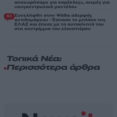
αποχωρήσαμε για καρέκλες», αιχμές για
«συγκεντρωτικό μοντέλο»
Συνελήφθη στην Ψάθα αδερφός
63
αντιδημάρχου - Έσπασε το μπλόκο της
ΕΛΑΣ και έπεσε με το αυτοκίνητό του
στα συντρίμμια του ελικοπτέρου
Τοπικά Νέα:
Περισσότερα άρθρα