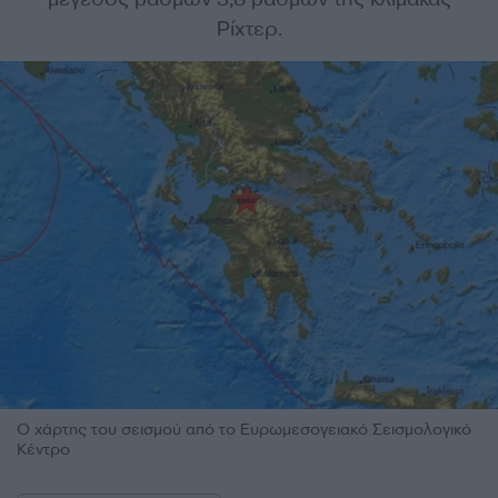
Ρίχτερ.
Ο χάρτης του σεισμού από το Ευρωμεσογειακό Σεισμολογικό
Κέντρο