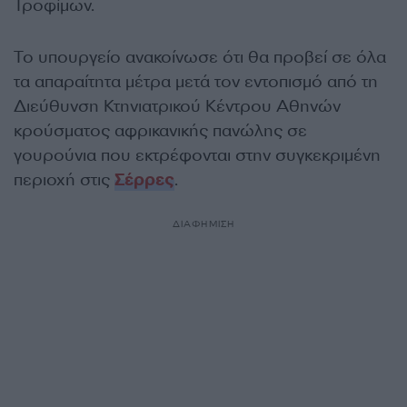
Τροφίμων.
Το υπουργείο ανακοίνωσε ότι θα προβεί σε όλα
τα απαραίτητα μέτρα μετά τον εντοπισμό από τη
Διεύθυνση Κτηνιατρικού Κέντρου Αθηνών
κρούσματος αφρικανικής πανώλης σε
γουρούνια που εκτρέφονται στην συγκεκριμένη
περιοχή στις
Σέρρες
.
ΔΙΑΦΗΜΙΣΗ