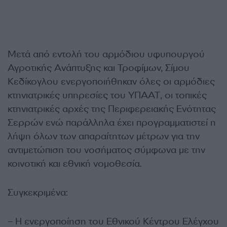
Μετά από εντολή του αρμόδιου υφυπουργού
Αγροτικής Ανάπτυξης και Τροφίμων, Σίμου
Κεδίκογλου ενεργοποιήθηκαν όλες οι αρμόδιες
κτηνιατρικές υπηρεσίες του ΥΠΑΑΤ, οι τοπικές
κτηνιατρικές αρχές της Περιφερειακής Ενότητας
Σερρών ενώ παράλληλα έχει προγραμματιστεί η
λήψη όλων των απαραίτητων μέτρων για την
αντιμετώπιση του νοσήματος σύμφωνα με την
κοινοτική και εθνική νομοθεσία.
Συγκεκριμένα:
– Η ενεργοποίηση του Εθνικού Κέντρου Ελέγχου