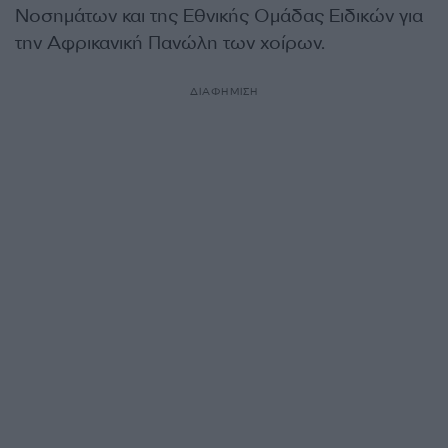
Νοσημάτων και της Εθνικής Ομάδας Ειδικών για
την Αφρικανική Πανώλη των χοίρων.
ΔΙΑΦΗΜΙΣΗ