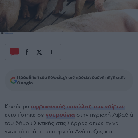
Προσθήκη του newsit.gr ως προτεινόμενη πηγή στην
Google
Κρούσμα
αφρικανικής πανώλης των χοίρων
εντοπίστηκε σε
γουρούνια
στην περιοχή Λιβαδιά
του δήμου Σιντικής στις Σέρρες όπως έγινε
γνωστό από το υπουργείο Ανάπτυξης και