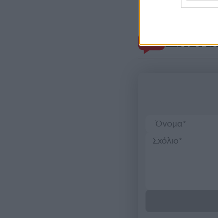
Σχόλι