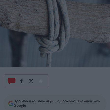
Προσθήκη του newsit.gr ως προτεινόμενη πηγή στην
Google