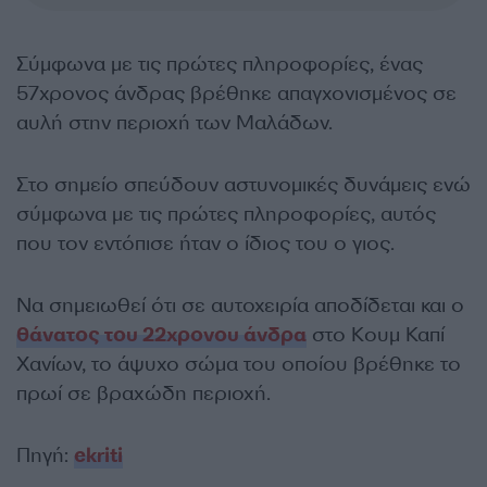
Σύμφωνα με τις πρώτες πληροφορίες, ένας
57χρονος άνδρας βρέθηκε απαγχονισμένος σε
αυλή στην περιοχή των Μαλάδων.
Στο σημείο σπεύδουν αστυνομικές δυνάμεις ενώ
σύμφωνα με τις πρώτες πληροφορίες, αυτός
που τον εντόπισε ήταν ο ίδιος του ο γιος.
Να σημειωθεί ότι σε αυτοχειρία αποδίδεται και ο
θάνατος του 22χρονου άνδρα
στο Κουμ Καπί
Χανίων, το άψυχο σώμα του οποίου βρέθηκε το
πρωί σε βραχώδη περιοχή.
Πηγή:
ekriti