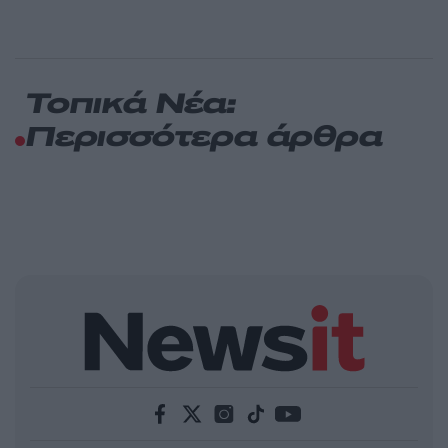
Τοπικά Νέα:
Περισσότερα άρθρα