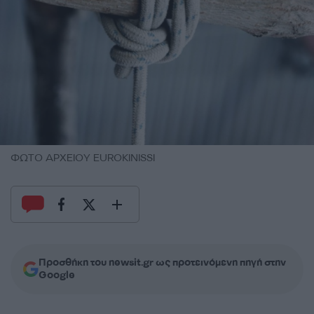
ΦΩΤΟ ΑΡΧΕΙΟΥ EUROKINISSI
Προσθήκη του newsit.gr ως προτεινόμενη πηγή στην
Google