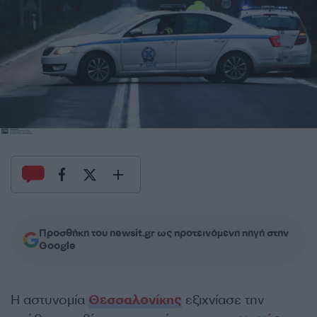
Προσθήκη του newsit.gr ως προτεινόμενη πηγή στην
Google
Η αστυνομία
Θεσσαλονίκης
εξιχνίασε την