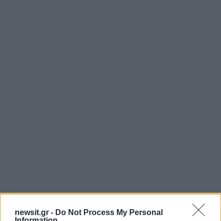
newsit.gr -
Do Not Process My Personal
Information