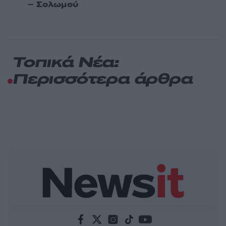
– Σολωμού
Τοπικά Νέα:
Περισσότερα άρθρα