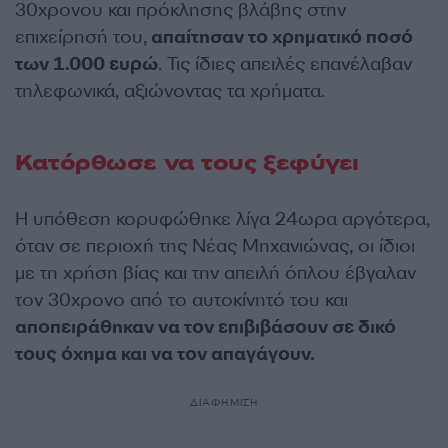
30χρονου και πρόκλησης βλάβης στην
επιχείρησή του,
απαίτησαν το χρηματικό ποσό
των 1.000 ευρώ
. Τις ίδιες απειλές επανέλαβαν
τηλεφωνικά, αξιώνοντας τα χρήματα.
Κατόρθωσε να τους ξεφύγει
Η υπόθεση κορυφώθηκε λίγα 24ωρα αργότερα,
όταν σε περιοχή της Νέας Μηχανιώνας, οι ίδιοι
με τη χρήση βίας και την απειλή όπλου έβγαλαν
τον 30χρονο από το αυτοκίνητό του και
αποπειράθηκαν να τον επιβιβάσουν σε δικό
τους όχημα και να τον απαγάγουν.
ΔΙΑΦΗΜΙΣΗ