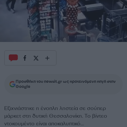
Προσθήκη του newsit.gr ως προτεινόμενη πηγή στην
Google
Εξιχνιάστηκε η ένοπλη ληστεία σε σούπερ
μάρκετ στη δυτική Θεσσαλονίκη. Το βίντεο
ντοκουμέντο είναι αποκαλυπτικό…