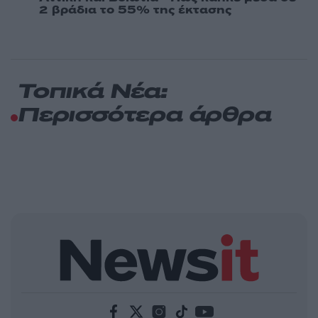
2 βράδια το 55% της έκτασης
Τοπικά Νέα:
Περισσότερα άρθρα