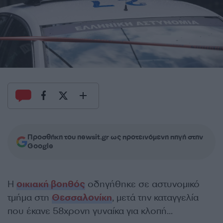
Προσθήκη του newsit.gr ως προτεινόμενη πηγή στην
Google
Η
οικιακή βοηθός
οδηγήθηκε σε αστυνομικό
τμήμα στη
Θεσσαλονίκη
, μετά την καταγγελία
που έκανε 58χρονη γυναίκα για κλοπή…