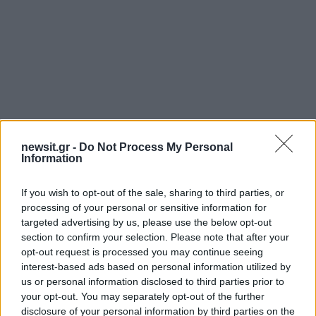
newsit.gr -
Do Not Process My Personal
Information
Αν τα χάσατε
If you wish to opt-out of the sale, sharing to third parties, or
processing of your personal or sensitive information for
targeted advertising by us, please use the below opt-out
section to confirm your selection. Please note that after your
opt-out request is processed you may continue seeing
interest-based ads based on personal information utilized by
us or personal information disclosed to third parties prior to
your opt-out. You may separately opt-out of the further
disclosure of your personal information by third parties on the