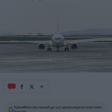
Προσθήκη του newsit.gr ως προτεινόμενη πηγή στην
Google