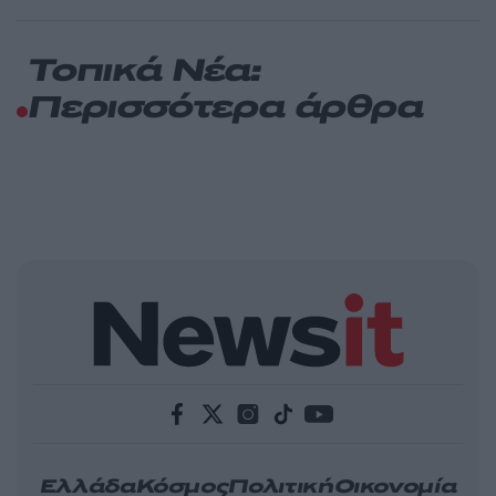
Τοπικά Νέα:
Περισσότερα άρθρα
Ελλάδα
Κόσμος
Πολιτική
Οικονομία