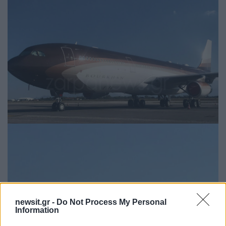
newsit.gr -
Do Not Process My Personal
Information