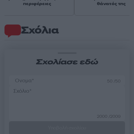
περιφέρειες
θάνατός της
Σχόλια
Σχολίασε εδώ
50 /50
2000 /2000
Υποβολή σχολίου