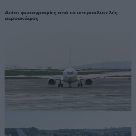
Δείτε φωτογραφίες από το υπερπολυτελές
αεροσκάφος