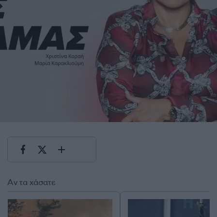
Αν τα χάσατε