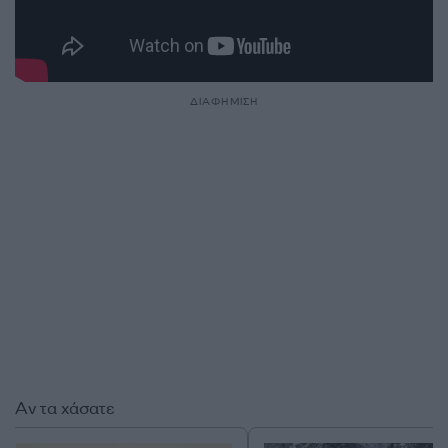
ΔΙΑΦΗΜΙΣΗ
Αν τα χάσατε