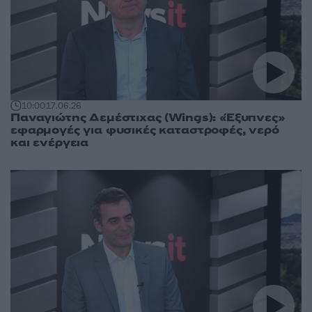
10:00
17.06.26
Παναγιώτης Δεμέστιχας (Wings): «Έξυπνες»
εφαρμογές για φυσικές καταστροφές, νερό
και ενέργεια