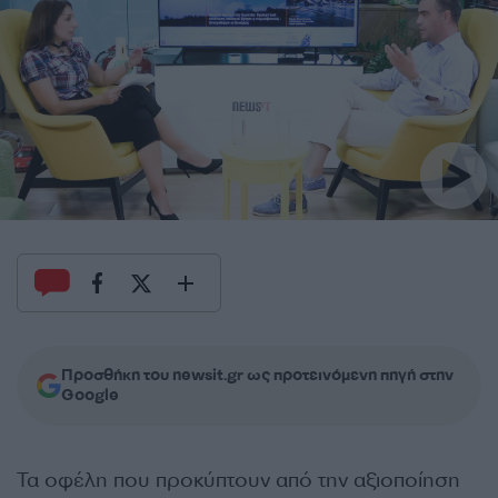
Προσθήκη του newsit.gr ως προτεινόμενη πηγή στην
Google
Τα οφέλη που προκύπτουν από την αξιοποίηση