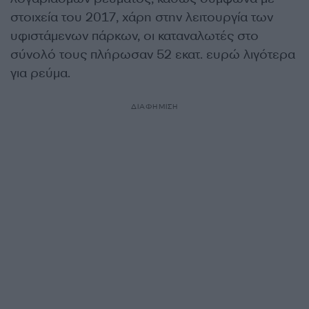
στοιχεία του 2017, χάρη στην λειτουργία των
υφιστάμενων πάρκων, οι καταναλωτές στο
σύνολό τους πλήρωσαν 52 εκατ. ευρώ λιγότερα
για ρεύμα.
ΔΙΑΦΗΜΙΣΗ