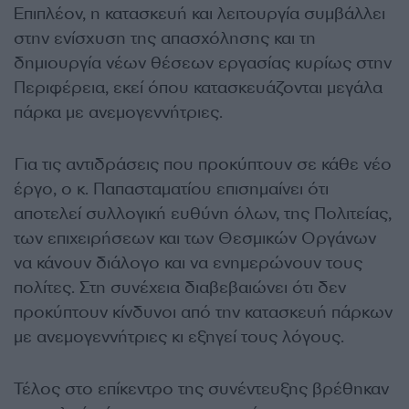
Επιπλέον, η κατασκευή και λειτουργία συμβάλλει
στην ενίσχυση της απασχόλησης και τη
δημιουργία νέων θέσεων εργασίας κυρίως στην
Περιφέρεια, εκεί όπου κατασκευάζονται μεγάλα
πάρκα με ανεμογεννήτριες.
Για τις αντιδράσεις που προκύπτουν σε κάθε νέο
έργο, ο κ. Παπασταματίου επισημαίνει ότι
αποτελεί συλλογική ευθύνη όλων, της Πολιτείας,
των επιχειρήσεων και των Θεσμικών Οργάνων
να κάνουν διάλογο και να ενημερώνουν τους
πολίτες. Στη συνέχεια διαβεβαιώνει ότι δεν
προκύπτουν κίνδυνοι από την κατασκευή πάρκων
με ανεμογεννήτριες κι εξηγεί τους λόγους.
Τέλος στο επίκεντρο της συνέντευξης βρέθηκαν