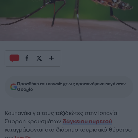
Προσθήκη του newsit.gr ως προτεινόμενη πηγή στην
Google
Καμπανάκι για τους ταξιδιώτες στην Ισπανία!
Συρροή κρουσμάτων
δάγκειου πυρετού
καταγράφονται στο διάσημο τουριστικό θέρετρο
της
Ίμπιζα
.