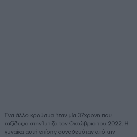
Ένα άλλο κρούσμα ήταν μία 37χρονη που
ταξίδεψε στην Ίμπιζα τον Οκτώβριο του 2022. Η
γυναίκα αυτή επίσης συνοδευόταν από την