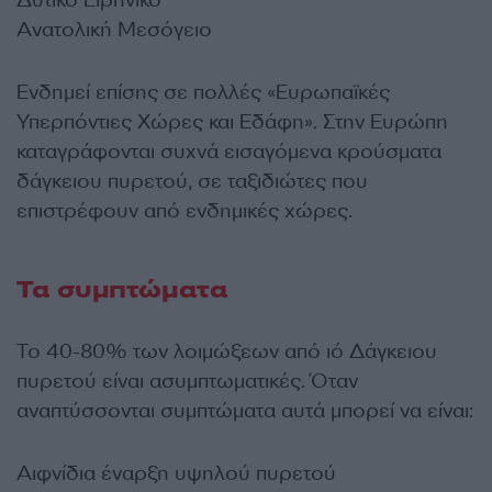
Ανατολική Μεσόγειο
Ενδημεί επίσης σε πολλές «Ευρωπαϊκές
Υπερπόντιες Χώρες και Εδάφη». Στην Ευρώπη
καταγράφονται συχνά εισαγόμενα κρούσματα
δάγκειου πυρετού, σε ταξιδιώτες που
επιστρέφουν από ενδημικές χώρες.
Τα συμπτώματα
Το 40-80% των λοιμώξεων από ιό Δάγκειου
πυρετού είναι ασυμπτωματικές. Όταν
αναπτύσσονται συμπτώματα αυτά μπορεί να είναι:
Αιφνίδια έναρξη υψηλού πυρετού