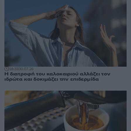
18:33
30.07.26
Η διατροφή του καλοκαιριού αλλάζει τον
ιδρώτα και δοκιμάζει την επιδερμίδα