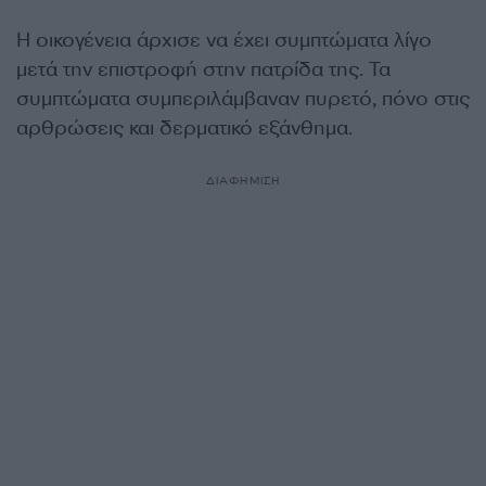
Η οικογένεια άρχισε να έχει συμπτώματα λίγο
μετά την επιστροφή στην πατρίδα της. Τα
συμπτώματα συμπεριλάμβαναν πυρετό, πόνο στις
αρθρώσεις και δερματικό εξάνθημα.
ΔΙΑΦΗΜΙΣΗ