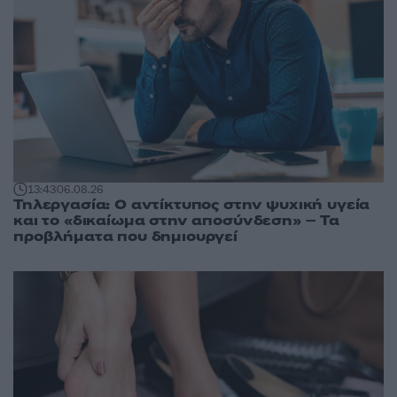
13:43
06.08.26
Τηλεργασία: Ο αντίκτυπος στην ψυχική υγεία
και το «δικαίωμα στην αποσύνδεση» – Τα
προβλήματα που δημιουργεί