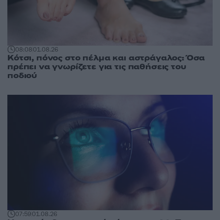
08:08
01.08.26
Κότσι, πόνος στο πέλμα και αστράγαλος: Όσα
πρέπει να γνωρίζετε για τις παθήσεις του
ποδιού
07:59
01.08.26