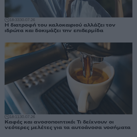
18:33
30.07.26
Η διατροφή του καλοκαιριού αλλάζει τον
ιδρώτα και δοκιμάζει την επιδερμίδα
18:11
30.07.26
Καφές και ανοσοποιητικό: Τι δείχνουν οι
νεότερες μελέτες για τα αυτοάνοσα νοσήματα