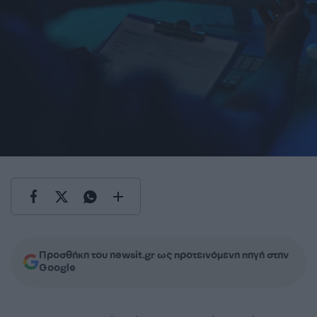
Προσθήκη του newsit.gr ως προτεινόμενη πηγή στην
Google