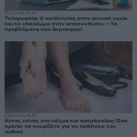
13:43
06.08.26
Τηλεργασία: Ο αντίκτυπος στην ψυχική υγεία
και το «δικαίωμα στην αποσύνδεση» – Τα
προβλήματα που δημιουργεί
08:08
01.08.26
Κότσι, πόνος στο πέλμα και αστράγαλος: Όσα
πρέπει να γνωρίζετε για τις παθήσεις του
ποδιού