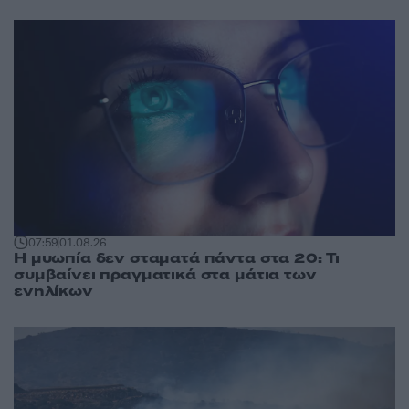
07:59
01.08.26
Η μυωπία δεν σταματά πάντα στα 20: Τι
συμβαίνει πραγματικά στα μάτια των
ενηλίκων