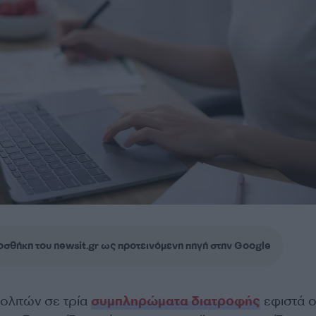
σθήκη του newsit.gr ως προτεινόμενη πηγή στην Google
ολιτών σε τρία
συμπληρώματα διατροφής
εφιστά 