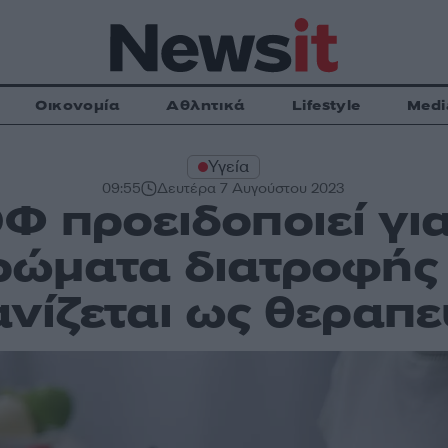
Οικονομία
Αθλητικά
Lifestyle
Medi
Υγεία
09:55
Δευτέρα 7 Αυγούστου 2023
Φ προειδοποιεί για
ώματα διατροφής 
νίζεται ως θεραπε