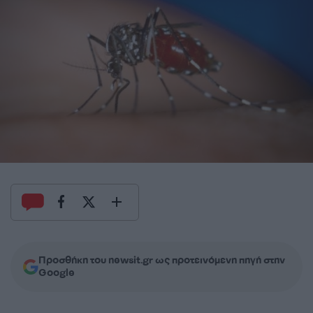
Προσθήκη του newsit.gr ως προτεινόμενη πηγή στην
Google