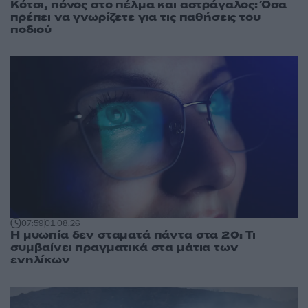
Κότσι, πόνος στο πέλμα και αστράγαλος: Όσα
πρέπει να γνωρίζετε για τις παθήσεις του
ποδιού
07:59
01.08.26
Η μυωπία δεν σταματά πάντα στα 20: Τι
συμβαίνει πραγματικά στα μάτια των
ενηλίκων