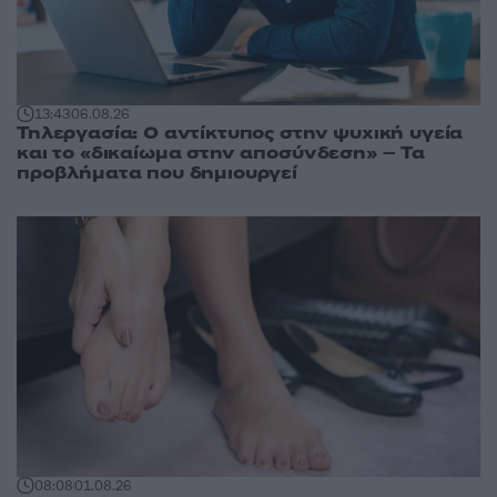
13:43
06.08.26
Τηλεργασία: Ο αντίκτυπος στην ψυχική υγεία
και το «δικαίωμα στην αποσύνδεση» – Τα
προβλήματα που δημιουργεί
08:08
01.08.26