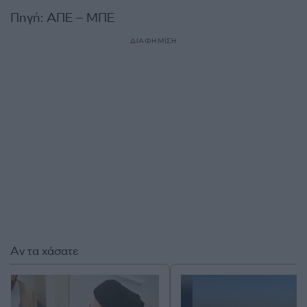
Πηγή: ΑΠΕ – ΜΠΕ
ΔΙΑΦΗΜΙΣΗ
Αν τα χάσατε