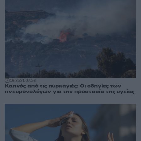
16:35
31.07.26
Καπνός από τις πυρκαγιές: Οι οδηγίες των
πνευμονολόγων για την προστασία της υγείας