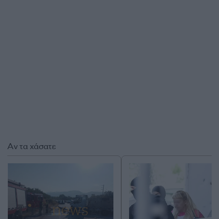
Αν τα χάσατε