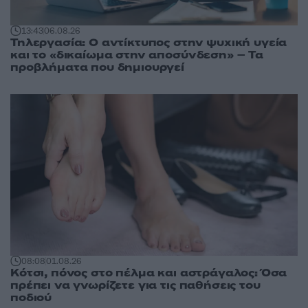
13:43
06.08.26
Τηλεργασία: Ο αντίκτυπος στην ψυχική υγεία
και το «δικαίωμα στην αποσύνδεση» – Τα
προβλήματα που δημιουργεί
08:08
01.08.26
Κότσι, πόνος στο πέλμα και αστράγαλος: Όσα
πρέπει να γνωρίζετε για τις παθήσεις του
ποδιού