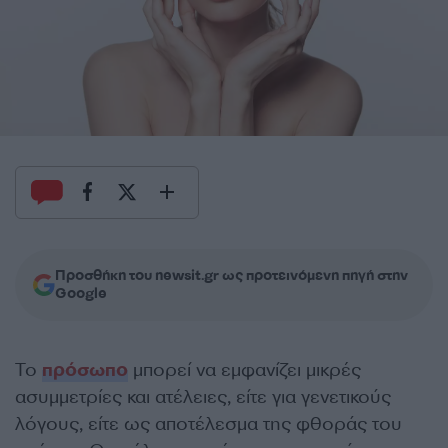
Προσθήκη του newsit.gr ως προτεινόμενη πηγή στην
Google
Το
πρόσωπο
μπορεί να εμφανίζει μικρές
ασυμμετρίες και ατέλειες, είτε για γενετικούς
λόγους, είτε ως αποτέλεσμα της φθοράς του