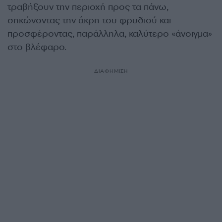
τραβήξουν την περιοχή προς τα πάνω,
σηκώνοντας την άκρη του φρυδιού και
προσφέροντας, παράλληλα, καλύτερο «άνοιγμα»
στο βλέφαρο.
ΔΙΑΦΗΜΙΣΗ