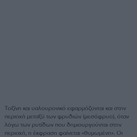
Τοξίνη και υαλουρονικό εφαρμόζονται και στην
περιοχή μεταξύ των φρυδιών (μεσόφρυο), όταν
λόγω των ρυτίδων που δημιουργούνται στην
περιοχή, η έκφραση φαίνεται «θυμωμένη». Οι