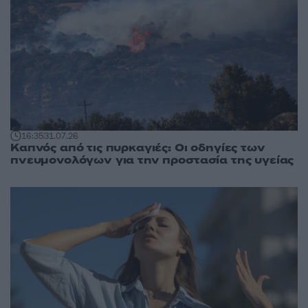
16:35
31.07.26
Καπνός από τις πυρκαγιές: Οι οδηγίες των
πνευμονολόγων για την προστασία της υγείας