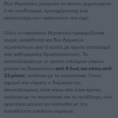
δύο θεραπείες μπορούν να γίνουν μεμονωμένα
ή σε συνδυασμό, προσφέροντας ένα
αποτέλεσμα που «γαληνεύει» την όψη.
Όλες οι παραπάνω θεραπείες εφαρμόζονται
χωρίς αναισθησία και δεν διαρκούν
περισσότερο από 5 λεπτά, με άμεση επιστροφή
στις καθημερινές δραστηριότητες. Τα
αποτελέσματα με τη χρήση ενέσιμων υλικών
μπορεί να διαρκέσουν
από 8 έως και πάνω από
12 μήνες
, ανάλογα με το περιστατικό. Όσον
αφορά στα νήματα, η διάρκεια του
αποτελέσματος είναι πάνω από έναν χρόνο,
ανάλογα με το περιστατικό και το πρόβλημα, ενώ
αργότερα μπορεί να ενισχυθεί με την
τοποθέτηση επιπλέον νημάτων.