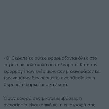
«Οι θεραπείες αυτές εφαρμόζονται όλες στο
ιατρείο με πολύ καλά αποτελέσματα. Κατά την
εφαρμογή των ενέσιμων, των μηχανημάτων και
των νημάτων δεν απαιτείται αναισθησία και η
θεραπεία διαρκεί μερικά λεπτά.
Όσον αφορά στις μικροεπεμβάσεις, η
αναισθησία είναι τοπική και η επιστροφή στις