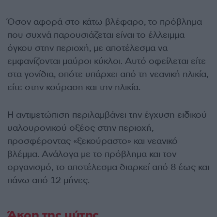
Όσον αφορά στο κάτω βλέφαρο, το πρόβλημα
που συχνά παρουσιάζεται είναι το έλλειμμα
όγκου στην περιοχή, με αποτέλεσμα να
εμφανίζονται μαύροι κύκλοι. Αυτό οφείλεται είτε
στα γονίδια, οπότε υπάρχει από τη νεανική ηλικία,
είτε στην κούραση και την ηλικία.
Η αντιμετώπιση περιλαμβάνει την έγχυση ειδικού
υαλουρονικού οξέος στην περιοχή,
προσφέροντας «ξεκούραστο» και νεανικό
βλέμμα. Ανάλογα με το πρόβλημα και τον
οργανισμό, το αποτέλεσμα διαρκεί από 8 έως και
πάνω από 12 μήνες.
Άκρη της μύτης