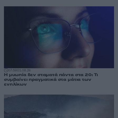
07:59
01.08.26
Η μυωπία δεν σταματά πάντα στα 20: Τι
συμβαίνει πραγματικά στα μάτια των
ενηλίκων