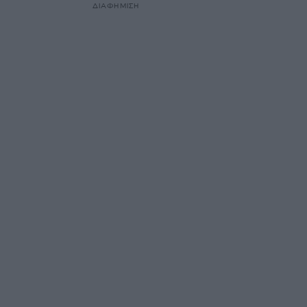
ΔΙΑΦΗΜΙΣΗ