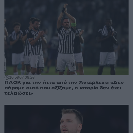
10:56
07.08.26
ΠΑΟΚ για την ήττα από την Άντερλεχτ: «Δεν
πήραμε αυτό που αξίζαμε, η ιστορία δεν έχει
τελειώσει»