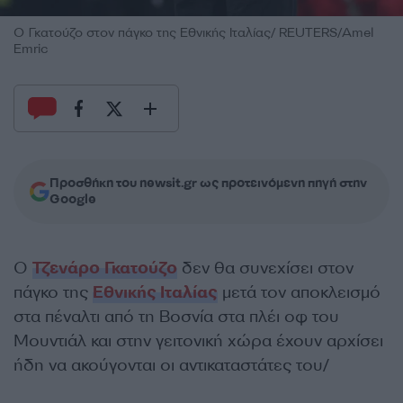
Ο Γκατούζο στον πάγκο της Εθνικής Ιταλίας/ REUTERS/Amel
Emric
Προσθήκη του newsit.gr ως προτεινόμενη πηγή στην
Google
Ο
Τζενάρο Γκατούζο
δεν θα συνεχίσει στον
πάγκο της
Εθνικής Ιταλίας
μετά τον αποκλεισμό
στα πέναλτι από τη Βοσνία στα πλέι οφ του
Μουντιάλ και στην γειτονική χώρα έχουν αρχίσει
ήδη να ακούγονται οι αντικαταστάτες του/