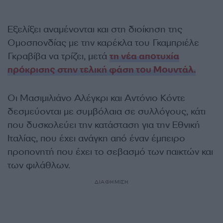
Εξελίξει αναμένονται και στη διοίκηση της
Ομοσπονδίας με την καρέκλα του Γκαμπριέλε
Γκραβίβα να τρίζει, μετά
τη νέα αποτυχία
πρόκρισης στην τελική φάση του Μουντάλ.
Οι Μασιμιλιάνο Αλέγκρι και Αντόνιο Κόντε
δεσμεύονται με συμβόλαια σε συλλόγους, κάτι
που δυσκολεύει την κατάσταση για την Εθνική
Ιταλίας, που έχει ανάγκη από έναν έμπειρο
προπονητή που έχει το σεβασμό των παικτών και
των φιλάθλων.
ΔΙΑΦΗΜΙΣΗ