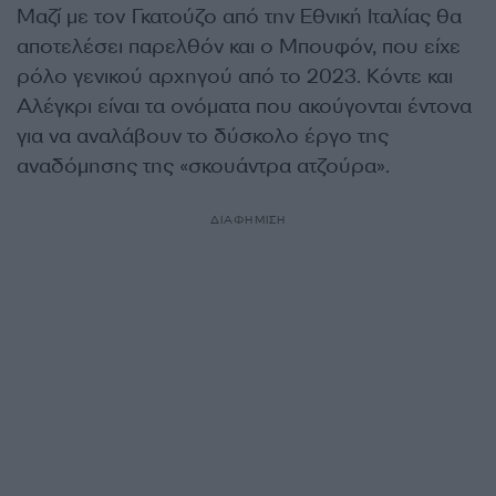
Μαζί με τον Γκατούζο από την Εθνική Ιταλίας θα
αποτελέσει παρελθόν και ο Μπουφόν, που είχε
ρόλο γενικού αρχηγού από το 2023. Κόντε και
Αλέγκρι είναι τα ονόματα που ακούγονται έντονα
για να αναλάβουν το δύσκολο έργο της
αναδόμησης της «σκουάντρα ατζούρα».
ΔΙΑΦΗΜΙΣΗ