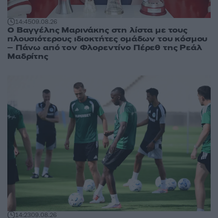
14:45
09.08.26
Ο Βαγγέλης Μαρινάκης στη λίστα με τους
πλουσιότερους ιδιοκτήτες ομάδων του κόσμου
– Πάνω από τον Φλορεντίνο Πέρεθ της Ρεάλ
Μαδρίτης
14:23
09.08.26