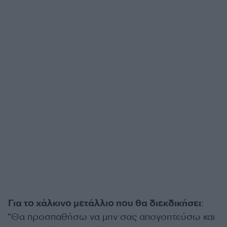
Για το χάλκινο μετάλλιο που θα διεκδικήσει
:
“Θα προσπαθήσω να μην σας απογοητεύσω και