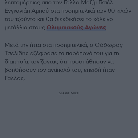
λεπτομέρειες από τον Γάλλο Μαξίμ Γκαέλ
Ενγκαγιάπ Αμπού στα προημιτελικά των 90 κιλών
του τζούντο και θα διεκδικήσει το χάλκινο
μετάλλιο στους
Ολυμπιακούς Αγώνες
.
Μετά την ήττα στα προημιτελικά, ο Θόδωρος
Τσελίδης εξέφρασε τα παράπονά του για τη
διαιτησία, τονίζοντας ότι προσπάθησαν να
βοηθήσουν τον αντίπαλό του, επειδή ήταν
Γάλλος.
ΔΙΑΦΗΜΙΣΗ