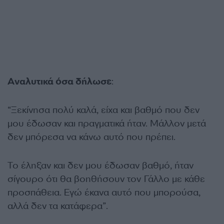
Αναλυτικά όσα δήλωσε
:
“Ξεκίνησα πολύ καλά, είχα και βαθμό που δεν
μου έδωσαν και πραγματικά ήταν. Μάλλον μετά
δεν μπόρεσα να κάνω αυτό που πρέπει.
Το έληξαν και δεν μου έδωσαν βαθμό, ήταν
σίγουρο ότι θα βοηθήσουν τον Γάλλο με κάθε
προσπάθεια. Εγώ έκανα αυτό που μπορούσα,
αλλά δεν τα κατάφερα”.