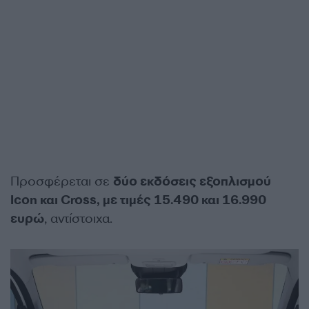
Προσφέρεται σε
δύο εκδόσεις εξοπλισμού
Icon και Cross, με τιμές 15.490 και 16.990
ευρώ
, αντίστοιχα.