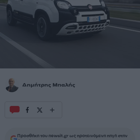
Δημήτρης Μπαλής
Προσθήκη του newsit.gr ως προτεινόμενη πηγή στην