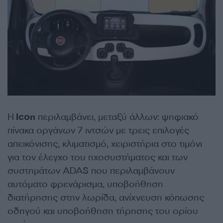
Η
Icon
περιλαμβάνει, μεταξύ άλλων: ψηφιακό
πίνακα οργάνων 7 ιντσών με τρεις επιλογές
απεικόνισης, κλιματισμό, χειριστήρια στο τιμόνι
για τον έλεγχο του ηχοσυστήματος και των
συστημάτων ADAS που περιλαμβάνουν
αυτόματο φρενάρισμα, υποβοήθηση
διατήρησης στην λωρίδα, ανίχνευση κόπωσης
οδηγού και υποβοήθηση τήρησης του ορίου