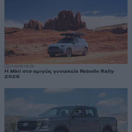
15:52
08.08.26
Η Mini στο αμιγώς γυναικείο Rebelle Rally
2026