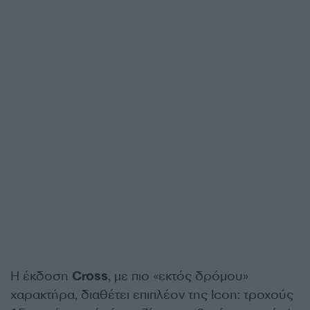
Η έκδοση
Cross
, με πιο «εκτός δρόμου»
χαρακτήρα, διαθέτει επιπλέον της Icon: τροχούς