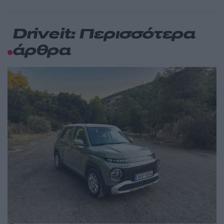
Driveit: Περισσότερα
άρθρα