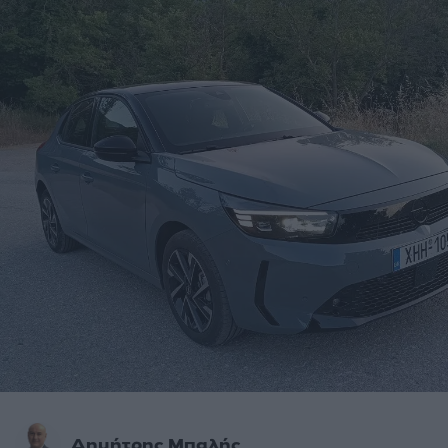
Δημήτρης Μπαλής