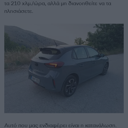
τα 210 χλμ./ώρα, αλλά μη διανοηθείτε να τα
πλησιάσετε.
Αυτό που μας ενδιαφέρει είναι η κατανάλωση.