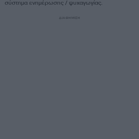
σύστημα ενημέρωσης / ψυχαγωγίας.
ΔΙΑΦΗΜΙΣΗ