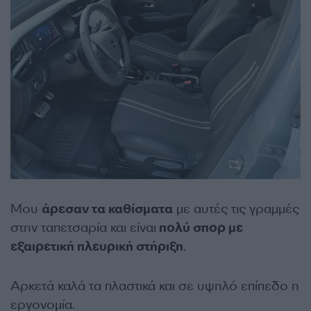
Μου
άρεσαν τα καθίσματα
με αυτές τις γραμμές
στην ταπετσαρία και είναι
πολύ σπορ με
εξαιρετική πλευρική στήριξη
.
Αρκετά καλά τα πλαστικά και σε υψηλό επίπεδο η
εργονομία.