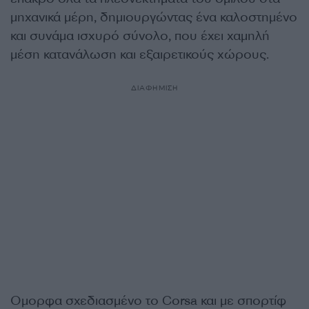
μηχανικά μέρη, δημιουργώντας ένα καλοστημένο
και συνάμα ισχυρό σύνολο, που έχει χαμηλή
μέση κατανάλωση και εξαιρετικούς χώρους.
ΔΙΑΦΗΜΙΣΗ
Ομορφα σχεδιασμένο το Corsa και με σπορτίφ