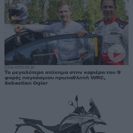
16:42
05.08.26
Το μεγαλύτερο ατύχημα στην καριέρα του 9
φορές παγκόσμιου πρωταθλητή WRC,
Sebastian Ogier