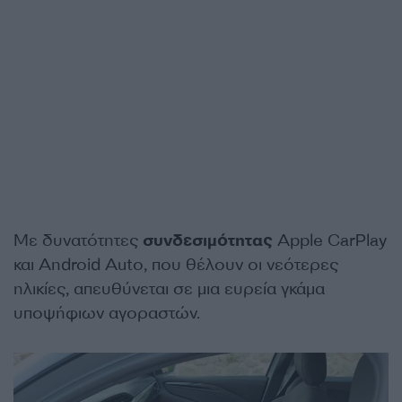
Με δυνατότητες
συνδεσιμότητας
Apple CarPlay
και Android Auto, που θέλουν οι νεότερες
ηλικίες, απευθύνεται σε μια ευρεία γκάμα
υποψήφιων αγοραστών.