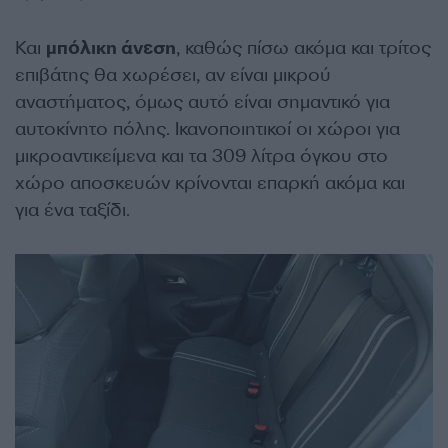
Και
μπόλικη άνεση
, καθώς πίσω ακόμα και τρίτος
επιβάτης θα χωρέσει, αν είναι μικρού
αναστήματος, όμως αυτό είναι σημαντικό για
αυτοκίνητο πόλης. Ικανοποιητικοί οι χώροι για
μικροαντικείμενα και τα 309 λίτρα όγκου στο
χώρο αποσκευών κρίνονται επαρκή ακόμα και
για ένα ταξίδι.