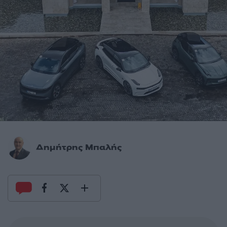
Δημήτρης Μπαλής