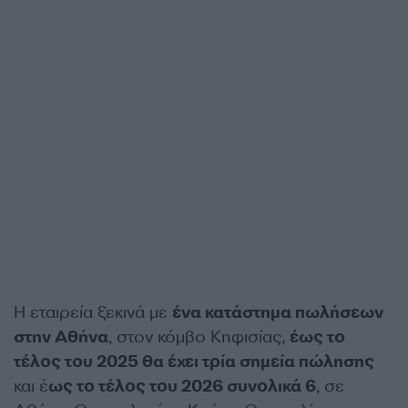
Η εταιρεία ξεκινά με
ένα κατάστημα πωλήσεων
στην Αθήνα
, στον κόμβο Κηφισίας,
έως το
τέλος του 2025 θα έχει τρία σημεία πώλησης
και έ
ως το τέλος του 2026 συνολικά 6
, σε