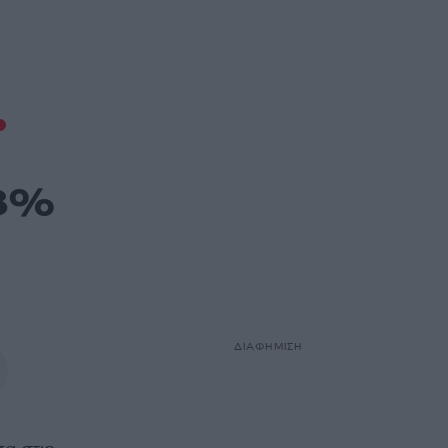
18%
ΔΙΑΦΗΜΙΣΗ