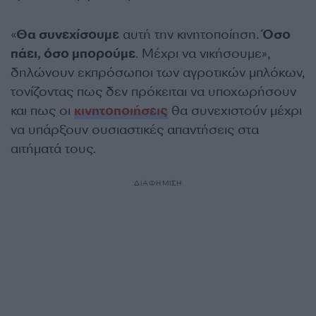
«
Θα συνεχίσουμε
αυτή την κινητοποίηση.
Όσο
πάει, όσο μπορούμε
. Μέχρι να νικήσουμε»,
δηλώνουν εκπρόσωποι των αγροτικών μπλόκων,
τονίζοντας πως δεν πρόκειται να υποχωρήσουν
και πως οι
κινητοποιήσεις
θα συνεχιστούν μέχρι
να υπάρξουν ουσιαστικές απαντήσεις στα
αιτήματά τους.
ΔΙΑΦΗΜΙΣΗ