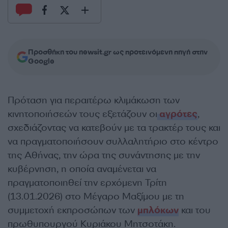
Προσθήκη του newsit.gr ως προτεινόμενη πηγή στην
Google
Πρόταση για περαιτέρω κλιμάκωση των
κινητοποιήσεών τους εξετάζουν οι
αγρότες
,
σχεδιάζοντας να κατεβούν με τα τρακτέρ τους και
να πραγματοποιήσουν συλλαλητήριο στο κέντρο
της Αθήνας, την ώρα της συνάντησης με την
κυβέρνηση, η οποία αναμένεται να
πραγματοποιηθεί την ερχόμενη Τρίτη
(13.01.2026) στο Μέγαρο Μαξίμου με τη
συμμετοχή εκπροσώπων των
μπλόκων
και του
πρωθυπουργού Κυριάκου Μητσοτάκη.