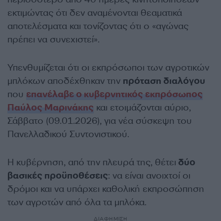
εκτιμώντας ότι δεν αναμένονται θεαματικά
αποτελέσματα και τονίζοντας ότι ο «αγώνας
πρέπει να συνεχιστεί».
Υπενθυμίζεται ότι οι εκπρόσωποι των αγροτικών
μπλόκων αποδέχθηκαν την
πρόταση διαλόγου
που
επανέλαβε ο κυβερνητικός εκπρόσωπος
Παύλος Μαρινάκης
και ετοιμάζονται αύριο,
Σάββατο (09.01.2026), για νέα σύσκεψη του
Πανελλαδικού Συντονιστικού.
Η κυβέρνηση, από την πλευρά της, θέτει
δύο
βασικές προϋποθέσεις
: να είναι ανοιχτοί οι
δρόμοι και να υπάρχει καθολική εκπροσώπηση
των αγροτών από όλα τα μπλόκα.
ΔΙΑΦΗΜΙΣΗ