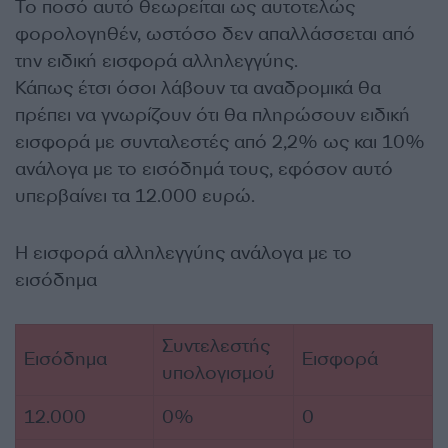
Το ποσό αυτό θεωρείται ως αυτοτελώς
φορολογηθέν, ωστόσο δεν απαλλάσσεται από
την ειδική εισφορά αλληλεγγύης.
Κάπως έτσι όσοι λάβουν τα αναδρομικά θα
πρέπει να γνωρίζουν ότι θα πληρώσουν ειδική
εισφορά με συνταλεστές από 2,2% ως και 10%
ανάλογα με το εισόδημά τους, εφόσον αυτό
υπερβαίνει τα 12.000 ευρώ.
Η εισφορά αλληλεγγύης ανάλογα με το
εισόδημα
Συντελεστής
Εισόδημα
Εισφορά
υπολογισμού
12.000
0%
0