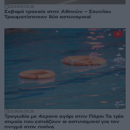
23:44
08.08.26
Σοβαρό τροχαίο στην Αθηνών – Σουνίου:
Τραυματίστηκαν δύο αστυνομικοί
5
23:26
08.08.26
Τραγωδία με 4χρονο αγόρι στην Πάρο: Τα τρία
σημεία που εστιάζουν οι αστυνομικοί για τον
πνιγμό στην πισίνα