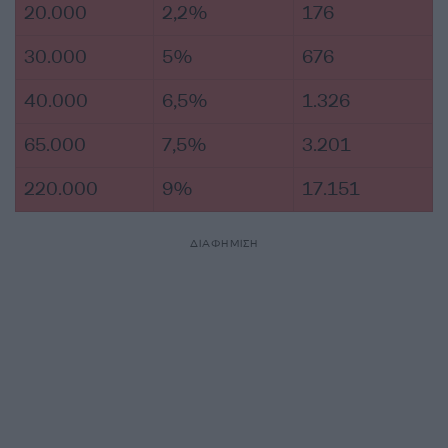
20.000
2,2%
176
30.000
5%
676
40.000
6,5%
1.326
65.000
7,5%
3.201
220.000
9%
17.151
ΔΙΑΦΗΜΙΣΗ