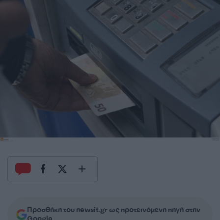
Προσθήκη του newsit.gr ως προτεινόμενη πηγή στην
Google