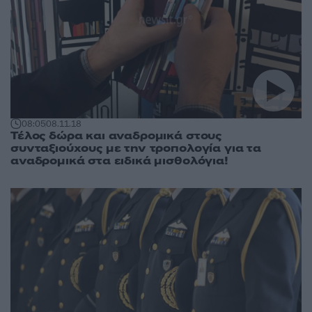
08:05
08.11.18
Τέλος δώρα και αναδρομικά στους
συνταξιούχους με την τροπολογία για τα
αναδρομικά στα ειδικά μισθολόγια!