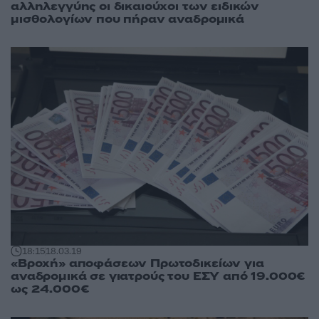
αλληλεγγύης οι δικαιούχοι των ειδικών
μισθολογίων που πήραν αναδρομικά
18:15
18.03.19
«Βροχή» αποφάσεων Πρωτοδικείων για
αναδρομικά σε γιατρούς του ΕΣΥ από 19.000€
ως 24.000€