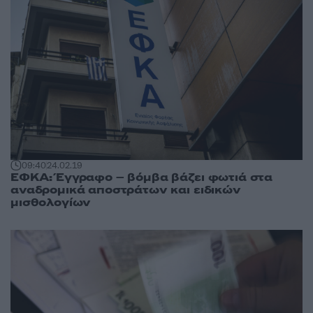
09:40
24.02.19
ΕΦΚΑ: Έγγραφο – βόμβα βάζει φωτιά στα
αναδρομικά αποστράτων και ειδικών
μισθολογίων