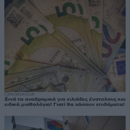
09:08
14.03.19
Ξινά τα αναδρομικά για χιλιάδες ένστολους και
ειδικά μισθολόγια! Γιατί θα χάσουν επιδόματα!