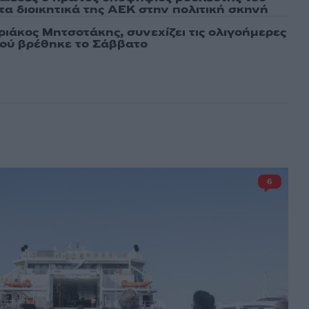
τα διοικητικά της ΑΕΚ στην πολιτική σκηνή
ριάκος Μητσοτάκης, συνεχίζει τις ολιγοήμερες
Πού βρέθηκε το Σάββατο
6