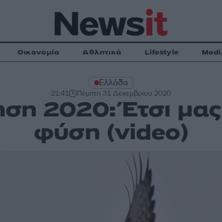
Οικονομία
Αθλητικά
Lifestyle
Medi
Ελλάδα
21:41
Πέμπτη 31 Δεκεμβρίου 2020
ση 2020: Έτσι μας
φύση (video)