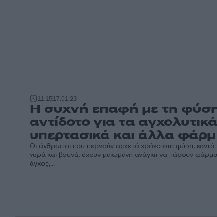
11:15
17.01.23
Η συχνή επαφή με τη φύση
αντίδοτο για τα αγχολυτικά
υπερτασικά και άλλα φάρ
Οι άνθρωποι που περνούν αρκετό χρόνο στη φύση, κοντά 
νερά και βουνά, έχουν μειωμένη ανάγκη να πάρουν φάρμα
άγχος,...