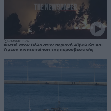
23:08
05.08.26
Φωτιά στον Βόλο στην περιοχή Αϊβαλιώτικα:
Άμεση κινητοποίηση της πυροσβεστικής