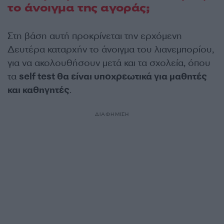
το άνοιγμα της αγοράς;
Στη βάση αυτή προκρίνεται την ερχόμενη
Δευτέρα καταρχήν το άνοιγμα του λιανεμπορίου,
για να ακολουθήσουν μετά και τα σχολεία, όπου
τα
self test θα είναι υποχρεωτικά για μαθητές
και καθηγητές
.
ΔΙΑΦΗΜΙΣΗ