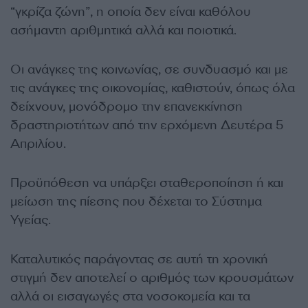
“γκρίζα ζώνη”, η οποία δεν είναι καθόλου
ασήμαντη αριθμητικά αλλά και ποιοτικά.
Οι ανάγκες της κοινωνίας, σε συνδυασμό και με
τις ανάγκες της οικονομίας, καθιστούν, όπως όλα
δείχνουν, μονόδρομο την επανεκκίνηση
δραστηριοτήτων από την ερχόμενη Δευτέρα 5
Απριλίου.
Προϋπόθεση να υπάρξει σταθεροποίηση ή και
μείωση της πίεσης που δέχεται το Σύστημα
Υγείας.
Καταλυτικός παράγοντας σε αυτή τη χρονική
στιγμή δεν αποτελεί ο αριθμός των κρουσμάτων
αλλά οι εισαγωγές στα νοσοκομεία και τα