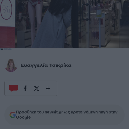
Ευαγγελία Τσικρίκα
Προσθήκη του newsit.gr ως προτεινόμενη πηγή στην
Google