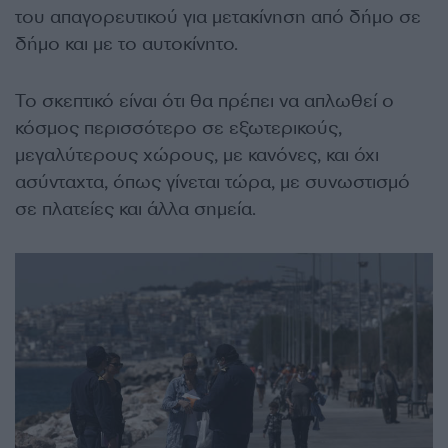
του απαγορευτικού για μετακίνηση από δήμο σε
δήμο και με το αυτοκίνητο.
Το σκεπτικό είναι ότι θα πρέπει να απλωθεί ο
κόσμος περισσότερο σε εξωτερικούς,
μεγαλύτερους χώρους, με κανόνες, και όχι
ασύνταχτα, όπως γίνεται τώρα, με συνωστισμό
σε πλατείες και άλλα σημεία.