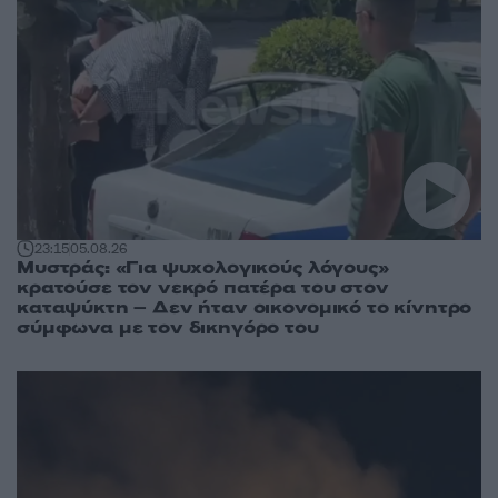
23:15
05.08.26
Μυστράς: «Για ψυχολογικούς λόγους»
κρατούσε τον νεκρό πατέρα του στον
καταψύκτη – Δεν ήταν οικονομικό το κίνητρο
σύμφωνα με τον δικηγόρο του