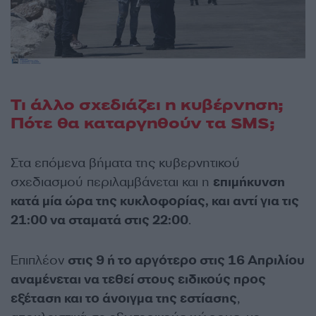
Τι άλλο σχεδιάζει η κυβέρνηση;
Πότε θα καταργηθούν τα SMS;
Στα επόμενα βήματα της κυβερνητικού
σχεδιασμού περιλαμβάνεται και η
επιμήκυνση
κατά μία ώρα της κυκλοφορίας, και αντί για τις
21:00 να σταματά στις 22:00
.
Επιπλέον
στις 9 ή το αργότερο στις 16 Απριλίου
αναμένεται να τεθεί στους ειδικούς προς
εξέταση και το άνοιγμα της εστίασης
,