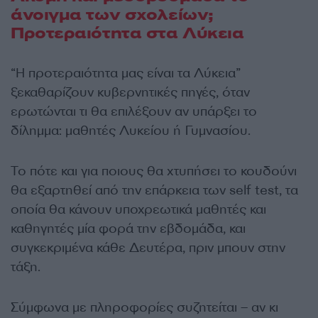
άνοιγμα των σχολείων;
Προτεραιότητα στα Λύκεια
“Η προτεραιότητα μας είναι τα Λύκεια”
ξεκαθαρίζουν κυβερνητικές πηγές, όταν
ερωτώνται τι θα επιλέξουν αν υπάρξει το
δίλημμα: μαθητές Λυκείου ή Γυμνασίου.
Το πότε και για ποιους θα χτυπήσει το κουδούνι
θα εξαρτηθεί από την επάρκεια των self test, τα
οποία θα κάνουν υποχρεωτικά μαθητές και
καθηγητές μία φορά την εβδομάδα, και
συγκεκριμένα κάθε Δευτέρα, πριν μπουν στην
τάξη.
Σύμφωνα με πληροφορίες συζητείται – αν κι