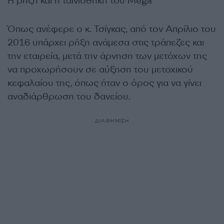
Η ρήξη και η ταινιοθήκη του Mega
Όπως ανέφερε ο κ. Τσίγκας, από τον Απρίλιο του
2016 υπάρχει ρήξη ανάμεσα στις τράπεζες και
την εταιρεία, μετά την άρνηση των μετόχων της
να προχωρήσουν σε αύξηση του μετοχικού
κεφαλαίου της, όπως ήταν ο όρος για να γίνει
αναδιάρθρωση του δανείου.
ΔΙΑΦΗΜΙΣΗ