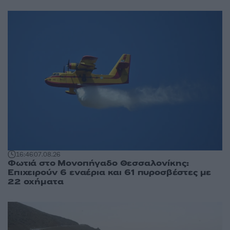
16:46
07.08.26
Φωτιά στο Μονοπήγαδο Θεσσαλονίκης:
Επιχειρούν 6 εναέρια και 61 πυροσβέστες με
22 οχήματα