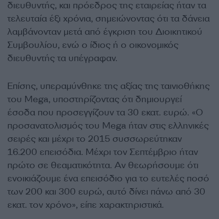
διευθυντής, και πρόεδρος της εταιρείας ήταν τα
τελευταία έξι χρόνια, σημειώνοντας ότι τα δάνεια
λαμβάνονταν μετά από έγκριση του Διοικητικού
Συμβουλίου, ενώ ο ίδιος ή ο οικονομικός
διευθυντής τα υπέγραφαν.
Επίσης, υπεραμύνθηκε της αξίας της ταινιοθήκης
του Mega, υποστηρίζοντας ότι δημιουργεί
έσοδα που προσεγγίζουν τα 30 εκατ. ευρώ. «Ο
προσανατολισμός του Mega ήταν στις ελληνικές
σειρές και μέχρι το 2015 συσσωρεύτηκαν
16.200 επεισόδια. Μέχρι τον Σεπτέμβριο ήταν
πρώτο σε θεαματικότητα. Αν θεωρήσουμε ότι
ενοικιάζουμε ένα επεισόδιο για το ευτελές ποσό
των 200 και 300 ευρώ, αυτό δίνει πάνω από 30
εκατ. τον χρόνο», είπε χαρακτηριστικά.