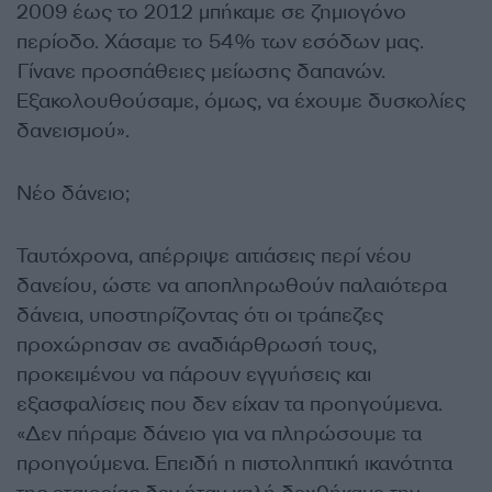
2009 έως το 2012 μπήκαμε σε ζημιογόνο
περίοδο. Χάσαμε το 54% των εσόδων μας.
Γίνανε προσπάθειες μείωσης δαπανών.
Εξακολουθούσαμε, όμως, να έχουμε δυσκολίες
δανεισμού».
Νέο δάνειο;
Ταυτόχρονα, απέρριψε αιτιάσεις περί νέου
δανείου, ώστε να αποπληρωθούν παλαιότερα
δάνεια, υποστηρίζοντας ότι οι τράπεζες
προχώρησαν σε αναδιάρθρωσή τους,
προκειμένου να πάρουν εγγυήσεις και
εξασφαλίσεις που δεν είχαν τα προηγούμενα.
«Δεν πήραμε δάνειο για να πληρώσουμε τα
προηγούμενα. Επειδή η πιστοληπτική ικανότητα