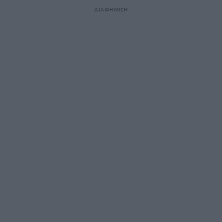
ΔΙΑΦΗΜΙΣΗ