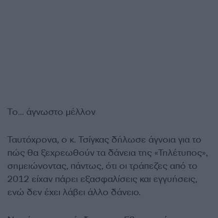
Το… άγνωστο μέλλον
Ταυτόχρονα, ο κ. Τσίγκας δήλωσε άγνοια για το
πώς θα ξεχρεωθούν τα δάνεια της «Τηλέτυπος»,
σημειώνοντας, πάντως, ότι οι τράπεζες από το
2012 είχαν πάρει εξασφαλίσεις και εγγυήσεις,
ενώ δεν έχει λάβει άλλο δάνειο.