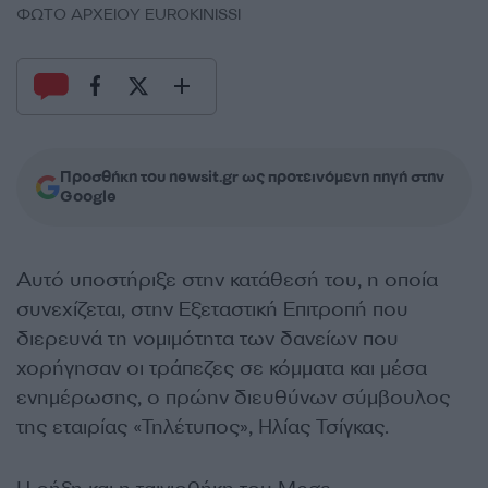
ΦΩΤΟ ΑΡΧΕΙΟΥ EUROKINISSI
Προσθήκη του newsit.gr ως προτεινόμενη πηγή στην
Google
Αυτό υποστήριξε στην κατάθεσή του, η οποία
συνεχίζεται, στην Εξεταστική Επιτροπή που
διερευνά τη νομιμότητα των δανείων που
χορήγησαν οι τράπεζες σε κόμματα και μέσα
ενημέρωσης, ο πρώην διευθύνων σύμβουλος
της εταιρίας «Τηλέτυπος», Ηλίας Τσίγκας.