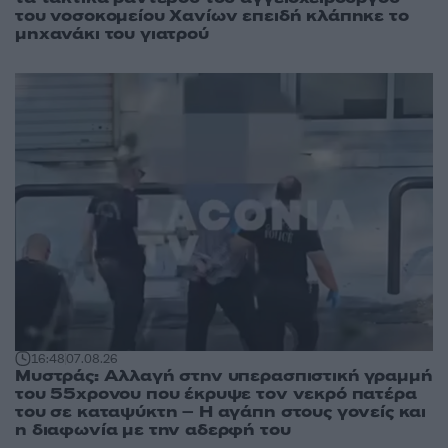
του νοσοκομείου Χανίων επειδή κλάπηκε το
μηχανάκι του γιατρού
16:48
07.08.26
Μυστράς: Αλλαγή στην υπερασπιστική γραμμή
του 55χρονου που έκρυψε τον νεκρό πατέρα
του σε καταψύκτη – Η αγάπη στους γονείς και
η διαφωνία με την αδερφή του