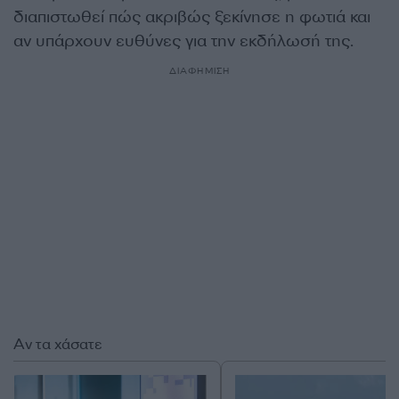
διαπιστωθεί πώς ακριβώς ξεκίνησε η φωτιά και
αν υπάρχουν ευθύνες για την εκδήλωσή της.
ΔΙΑΦΗΜΙΣΗ
Αν τα χάσατε