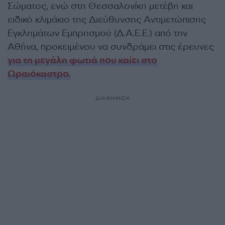
Σώματος, ενώ στη Θεσσαλονίκη μετέβη και
ειδικό κλιμάκιο της Διεύθυνσης Αντιμετώπισης
Εγκλημάτων Εμπρησμού (Δ.Α.Ε.Ε.) από την
Αθήνα, προκειμένου να συνδράμει στις έρευνες
για τη μεγάλη φωτιά που καίει στο
Ωραιόκαστρο.
ΔΙΑΦΗΜΙΣΗ