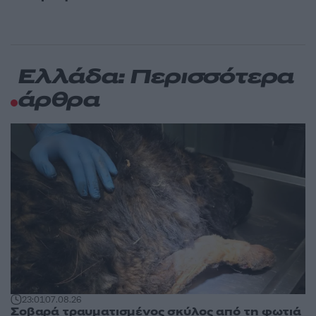
Ελλάδα: Περισσότερα
άρθρα
23:01
07.08.26
Σοβαρά τραυματισμένος σκύλος από τη φωτιά