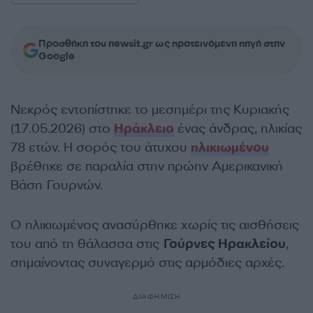
Προσθήκη του newsit.gr ως προτεινόμενη πηγή στην
Google
Νεκρός εντοπίστηκε το μεσημέρι της Κυριακής
(17.05.2026) στο
Ηράκλειο
ένας άνδρας, ηλικίας
78 ετών. Η σορός του άτυχου
ηλικιωμένου
βρέθηκε σε παραλία στην πρώην Αμερικανική
Βάση Γουρνών.
Ο ηλικιωμένος ανασύρθηκε χωρίς τις αισθήσεις
του από τη θάλασσα στις
Γούρνες Ηρακλείου
,
σημαίνοντας συναγερμό στις αρμόδιες αρχές.
ΔΙΑΦΗΜΙΣΗ