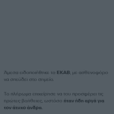
Άμεσα ειδοποιήθηκε το
ΕΚΑΒ
, με ασθενοφόρο
να σπεύδει στο σημείο.
Το πλήρωμα επιχείρησε να του προσφέρει τις
πρώτες βοήθειες, ωστόσο
ήταν ήδη αργά για
τον άτυχο άνδρα
.