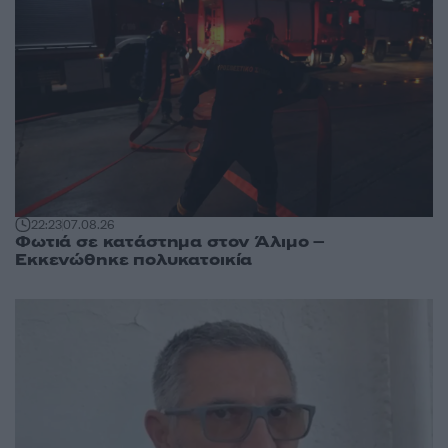
22:23
07.08.26
Φωτιά σε κατάστημα στον Άλιμο –
Εκκενώθηκε πολυκατοικία