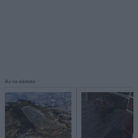
Αν τα χάσατε