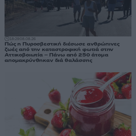
18:29
08.08.26
Πώς η Πυροσβεστική διέσωσε ανθρώπινες
ζωές από την καταστροφική φωτιά στην
Αττικοβοιωτία – Πάνω από 250 άτομα
απομακρύνθηκαν διά θαλάσσης