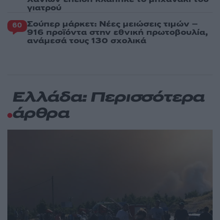
γιατρού
Σούπερ μάρκετ: Νέες μειώσεις τιμών –
60
916 προϊόντα στην εθνική πρωτοβουλία,
ανάμεσά τους 130 σχολικά
Ελλάδα: Περισσότερα
άρθρα