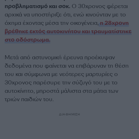
προβληματισμό και σοκ.
Ο 30χρονος φέρεται
αρχικά να υποστήριξε ότι, ενώ κινούνταν με το
όχημα έχοντας μέσα την οικογένεια,
η 28χρονη
βρέθηκε εκτός αυτοκινήτου και τραυματίστηκε
στο οδόστρωμα.
Μετά από αστυνομική έρευνα προέκυψαν
δεδομένα που φαίνεται να επιβάρυναν τη θέση
του και σύμφωνα με νεότερες μαρτυρίες ο
30χρονος παρέσυρε την σύζυγό του με το
αυτοκίνητο, μπροστά μάλιστα στα μάτια των
τριών παιδιών του.
ΔΙΑΦΗΜΙΣΗ