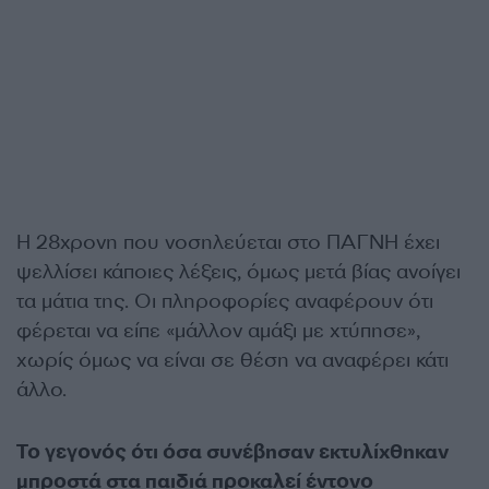
Η 28χρονη που νοσηλεύεται στο ΠΑΓΝΗ έχει
ψελλίσει κάποιες λέξεις, όμως μετά βίας ανοίγει
τα μάτια της. Οι πληροφορίες αναφέρουν ότι
φέρεται να είπε «μάλλον αμάξι με χτύπησε»,
χωρίς όμως να είναι σε θέση να αναφέρει κάτι
άλλο.
Το γεγονός ότι όσα συνέβησαν εκτυλίχθηκαν
μπροστά στα παιδιά προκαλεί έντονο