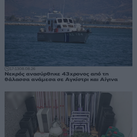
17:13
08.08.26
Νεκρός ανασύρθηκε 43χρονος από τη
θάλασσα ανάμεσα σε Αγκίστρι και Αίγινα