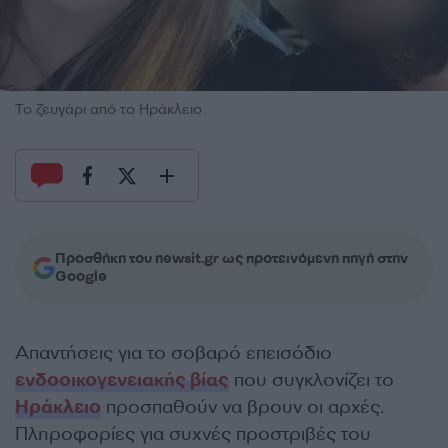
Το ζευγάρι από το Ηράκλειο
Προσθήκη του newsit.gr ως προτεινόμενη πηγή στην
Google
Απαντήσεις για το σοβαρό επεισόδιο
ενδοοικογενειακής βίας
που συγκλονίζει το
Ηράκλειο
προσπαθούν να βρουν οι αρχές.
Πληροφορίες για συχνές προστριβές του