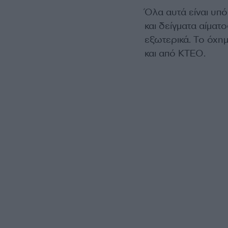
Όλα αυτά είναι υπ
και δείγματα αίματ
εξωτερικά. Το όχη
και από ΚΤΕΟ.