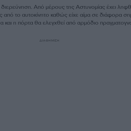
ό διερεύνηση. Από μέρους της Αστυνομίας έχει ληφθ
ος από το αυτοκίνητο καθώς είχε αίμα σε διάφορα ση
μα και η πόρτα θα ελεγχθεί από αρμόδιο πραγματογ
ΔΙΑΦΗΜΙΣΗ