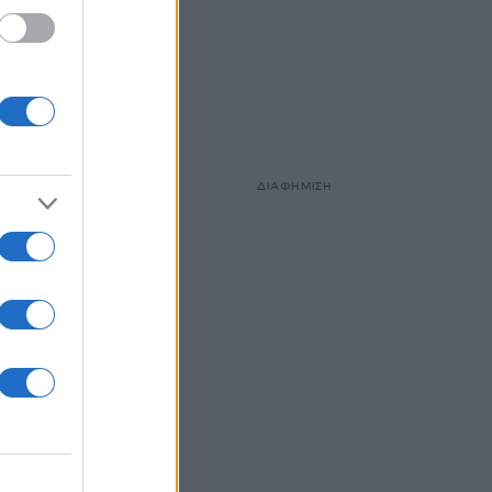
ΔΙΑΦΗΜΙΣΗ