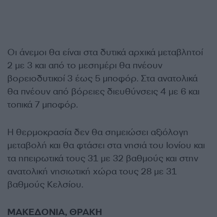
Οι άνεμοι θα είναι στα δυτικά αρχικά μεταβλητοί
2 με 3 και από το μεσημέρι θα πνέουν
βορειοδυτικοί 3 έως 5 μποφόρ. Στα ανατολικά
θα πνέουν από βόρειες διευθύνσεις 4 με 6 και
τοπικά 7 μποφόρ.
Η θερμοκρασία δεν θα σημειώσει αξιόλογη
μεταβολή και θα φτάσει στα νησιά του Ιονίου και
τα ηπειρωτικά τους 31 με 32 βαθμούς και στην
ανατολική νησιωτική χώρα τους 28 με 31
βαθμούς Κελσίου.
ΜΑΚΕΔΟΝΙΑ, ΘΡΑΚΗ