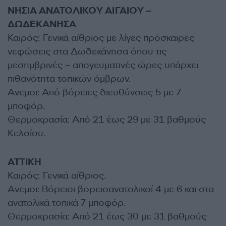
ΝΗΣΙΑ ΑΝΑΤΟΛΙΚΟΥ ΑΙΓΑΙΟΥ –
ΔΩΔΕΚΑΝΗΣΑ
Καιρός: Γενικά αίθριος με λίγες πρόσκαιρες
νεφώσεις στα Δωδεκάνησα όπου τις
μεσημβρινές – απογευματινές ώρες υπάρχει
πιθανότητα τοπικών όμβρων.
Ανεμοι: Από βόρειες διευθύνσεις 5 με 7
μποφόρ.
Θερμοκρασία: Από 21 έως 29 με 31 βαθμούς
Κελσίου.
ΑΤΤΙΚΗ
Καιρός: Γενικά αίθριος.
Ανεμοι: Βόρειοι βορειοανατολικοί 4 με 6 και στα
ανατολικά τοπικά 7 μποφόρ.
Θερμοκρασία: Από 21 έως 30 με 31 βαθμούς