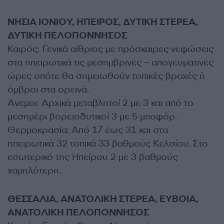
ΝΗΣΙΑ ΙΟΝΙΟΥ, ΗΠΕΙΡΟΣ, ΔΥΤΙΚΗ ΣΤΕΡΕΑ,
ΔΥΤΙΚΗ ΠΕΛΟΠΟΝΝΗΣΟΣ
Καιρός: Γενικά αίθριος με πρόσκαιρες νεφώσεις
στα ηπειρωτικά τις μεσημβρινές – απογευματινές
ώρες οπότε θα σημειωθούν τοπικές βροχές ή
όμβροι στα ορεινά.
Ανεμοι: Αρχικά μεταβλητοί 2 με 3 και από το
μεσημέρι βορειοδυτικοί 3 με 5 μποφόρ.
Θερμοκρασία: Από 17 έως 31 και στα
ηπειρωτικά 32 τοπικά 33 βαθμούς Κελσίου. Στο
εσωτερικό της Ηπείρου 2 με 3 βαθμούς
χαμηλότερη.
ΘΕΣΣΑΛΙΑ, ΑΝΑΤΟΛΙΚΗ ΣΤΕΡΕΑ, ΕΥΒΟΙΑ,
ΑΝΑΤΟΛΙΚΗ ΠΕΛΟΠΟΝΝΗΣΟΣ