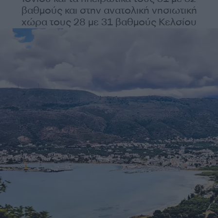
βαθμούς και στην ανατολική νησιωτική
χώρα τους 28 με 31 βαθμούς Κελσίου