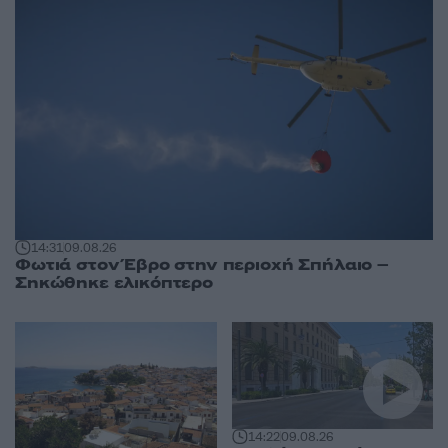
14:31
09.08.26
Φωτιά στον Έβρο στην περιοχή Σπήλαιο –
Σηκώθηκε ελικόπτερο
14:22
09.08.26