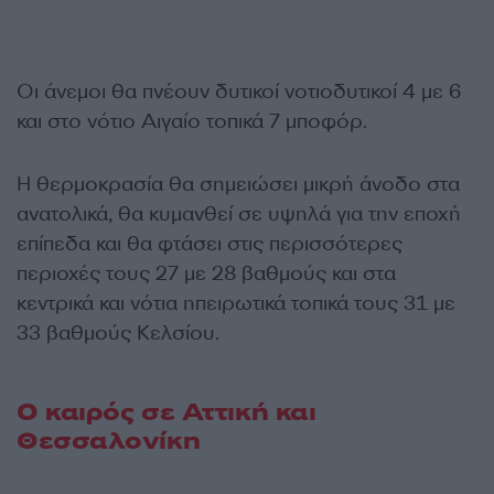
Οι άνεμοι θα πνέουν δυτικοί νοτιοδυτικοί 4 με 6
και στο νότιο Αιγαίο τοπικά 7 μποφόρ.
Η θερμοκρασία θα σημειώσει μικρή άνοδο στα
ανατολικά, θα κυμανθεί σε υψηλά για την εποχή
επίπεδα και θα φτάσει στις περισσότερες
περιοχές τους 27 με 28 βαθμούς και στα
κεντρικά και νότια ηπειρωτικά τοπικά τους 31 με
33 βαθμούς Κελσίου.
Ο καιρός σε Αττική και
Θεσσαλονίκη