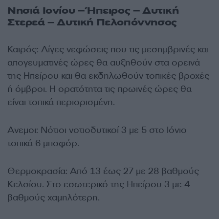
Νησιά Ιονίου – Ήπειρος – Δυτική
Στερεά – Δυτική Πελοπόννησος
Καιρός: Λίγες νεφώσεις που τις μεσημβρινές και
απογευματινές ώρες θα αυξηθούν στα ορεινά
της Ηπείρου και θα εκδηλωθούν τοπικές βροχές
ή όμβροι. Η ορατότητα τις πρωινές ώρες θα
είναι τοπικά περιορισμένη.
Ανεμοι: Νότιοι νοτιοδυτικοί 3 με 5 στο Ιόνιο
τοπικά 6 μποφόρ.
Θερμοκρασία: Από 13 έως 27 με 28 βαθμούς
Κελσίου. Στο εσωτερικό της Ηπείρου 3 με 4
βαθμούς χαμηλότερη.