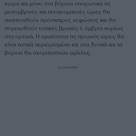
χώρα και μόνο στα βόρεια ηπειρωτικά τις
μεσημβρινές και απογευματινές ώρες θα
αναπτυχθούν πρόσκαιρες νεφώσεις και θα
σημειωθούν τοπικές βροχές ή όμβροι κυρίως
στα ορεινά. Η ορατότητα τις πρωινές ώρες θα
είναι τοπικά περιορισμένη και στα δυτικά και τα
βόρεια θα σχηματιστούν ομίχλες.
ΔΙΑΦΗΜΙΣΗ