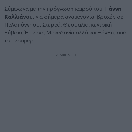
Σύμφωνα με την πρόγνωση καιρού του
Γιάννη
Καλλιάνου,
για σήμερα αναμένονται βροχές σε
Πελοπόννησο, Στερεά, Θεσσαλία, κεντρική
Εύβοια, Ήπειρο, Μακεδονία αλλά και Ξάνθη, από
το μεσημέρι.
ΔΙΑΦΗΜΙΣΗ