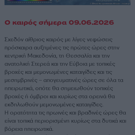
Ο καιρός σήμερα 09.06.2026
Σχεδόν αίθριος καιρός με λίγες νεφώσεις
πρόσκαιρα αυξημένες τις πρώτες ώρες στην
κεντρική Μακεδονία, τη Θεσσαλία και την
ανατολική Στερεά και την Εύβοια με τοπικές
βροχές και μεμονωμένες καταιγίδες και τις
μεσημβρινές – απογευματινές ώρες σε όλα τα
ηπειρωτικά, οπότε θα σημειωθούν τοπικές
βροχές ή όμβροι και κυρίως στα ορεινά θα
εκδηλωθούν μεμονωμένες καταιγίδες.
Η ορατότητα τις πρωινές και βραδινές ώρες θα
είναι τοπικά περιορισμένη κυρίως στα δυτικά και
βόρεια ηπειρωτικά.