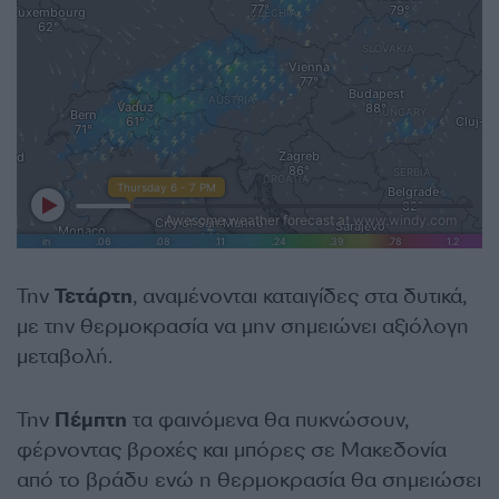
Την
Τετάρτη
, αναμένονται καταιγίδες στα δυτικά,
με την θερμοκρασία να μην σημειώνει αξιόλογη
μεταβολή.
Την
Πέμπτη
τα φαινόμενα θα πυκνώσουν,
φέρνοντας βροχές και μπόρες σε Μακεδονία
από το βράδυ ενώ η θερμοκρασία θα σημειώσει