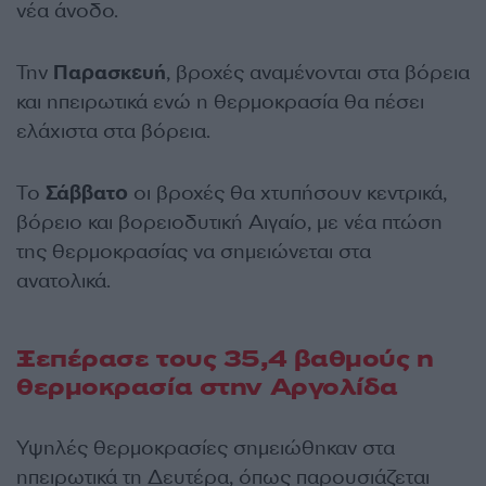
νέα άνοδο.
Την
Παρασκευή
, βροχές αναμένονται στα βόρεια
και ηπειρωτικά ενώ η θερμοκρασία θα πέσει
ελάχιστα στα βόρεια.
Το
Σάββατο
οι βροχές θα χτυπήσουν κεντρικά,
βόρειο και βορειοδυτική Αιγαίο, με νέα πτώση
της θερμοκρασίας να σημειώνεται στα
ανατολικά.
Ξεπέρασε τους 35,4 βαθμούς η
θερμοκρασία στην Αργολίδα
Υψηλές θερμοκρασίες σημειώθηκαν στα
ηπειρωτικά τη Δευτέρα, όπως παρουσιάζεται