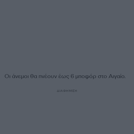
Οι άνεμοι θα πνέουν έως 6 μποφόρ στο Αιγαίο.
ΔΙΑΦΗΜΙΣΗ