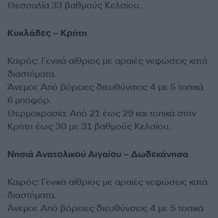
Θεσσαλία 33 βαθμούς Κελσίου.
Κυκλάδες – Κρήτη
Καιρός: Γενικά αίθριος με αραιές νεφώσεις κατά
διαστήματα.
Άνεμοι: Από βόρειες διευθύνσεις 4 με 5 τοπικά
6 μποφόρ.
Θερμοκρασία: Από 21 έως 29 και τοπικά στην
Κρήτη έως 30 με 31 βαθμούς Κελσίου.
Νησιά Ανατολικού Αιγαίου – Δωδεκάνησα
Καιρός: Γενικά αίθριος με αραιές νεφώσεις κατά
διαστήματα.
Άνεμοι: Από βόρειες διευθύνσεις 4 με 5 τοπικά