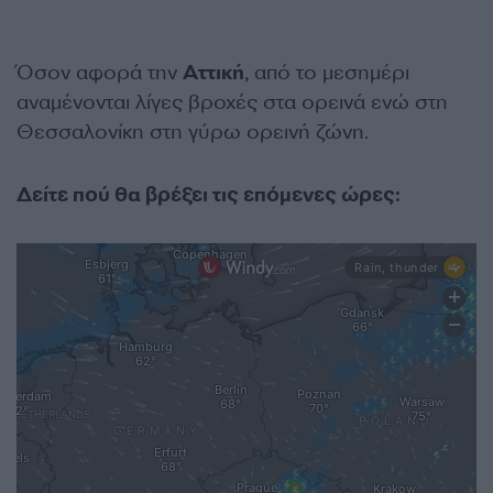
Όσον αφορά την
Αττική
, από το μεσημέρι
αναμένονται λίγες βροχές στα ορεινά ενώ στη
Θεσσαλονίκη στη γύρω ορεινή ζώνη.
Δείτε πού θα βρέξει τις επόμενες ώρες: