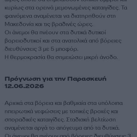
κυρίως στα ορεινά μεμονωμένες καταιγίδες. Τα
φαινόμενα αναμένεται να διατηρηθούν στη
Μακεδονία και τις βραδινές ώρες.
Οι άνεμοι θα πνέουν στα δυτικά δυτικοί
βορειοδυτικοί και στα ανατολικά από βόρειες
διευθύνσεις 3 με 5 μποφόρ.
Η θερμοκρασία θα σημειώσει μικρή άνοδο.
Πρόγνωση για την Παρασκευή
12.06.2026
Αρχικά στα βόρεια και βαθμιαία στα υπόλοιπα
ηπειρωτικά νεφώσεις με τοπικές βροχές και
σποραδικές καταιγίδες. Σταδιακή βελτίωση
αναμένεται αργά το απόγευμα από τα δυτικά.
Οι άνεμοι θα πνέουν από βόρειες διευθύνσεις 3