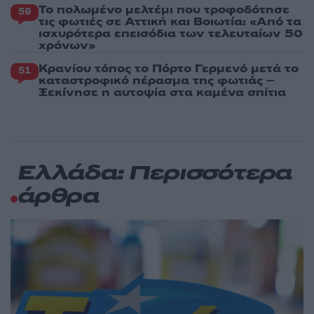
Το πολωμένο μελτέμι που τροφοδότησε
59
τις φωτιές σε Αττική και Βοιωτία: «Από τα
ισχυρότερα επεισόδια των τελευταίων 50
χρόνων»
Κρανίου τόπος το Πόρτο Γερμενό μετά το
51
καταστροφικό πέρασμα της φωτιάς –
Ξεκίνησε η αυτοψία στα καμένα σπίτια
Ελλάδα: Περισσότερα
άρθρα