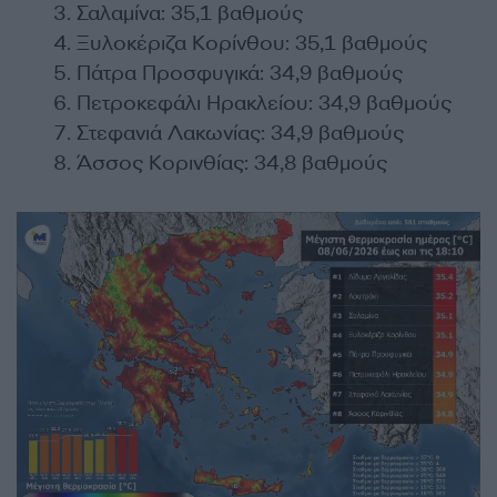
Σαλαμίνα: 35,1 βαθμούς
Ξυλοκέριζα Κορίνθου: 35,1 βαθμούς
Πάτρα Προσφυγικά: 34,9 βαθμούς
Πετροκεφάλι Ηρακλείου: 34,9 βαθμούς
Στεφανιά Λακωνίας: 34,9 βαθμούς
Άσσος Κορινθίας: 34,8 βαθμούς