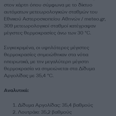
στον χάρτη όπου σύμφωνα με το δίκτυο
αυτόματων μετεωρολογικών σταθμών του
Εθνικού Αστεροσκοπείου Αθηνών / meteo.gr,
309 μετεωρολογικοί σταθμοί κατέγραψαν
μέγιστες θερμοκρασίες άνω των 30 °C.
Συγκεκριμένα, οι υψηλότερες μέγιστες
θερμοκρασίες σημειώθηκαν στα νότια
ηπειρωτικά, με την μεγαλύτερη μέγιστη
θερμοκρασία να σημειώνεται στα Δίδυμα
Αργολίδας με 35,4 °C.
Αναλυτικά:
Δίδυμα Αργολίδας: 35,4 βαθμούς
Λουτράκι: 35,2 βαθμούς