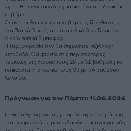
ώρες θα είναι τοπικά περιορισμένη στα δυτικά και
τα βόρεια.
Οι άνεμοι θα πνέουν από βόρειες διευθύνσεις,
στα δυτικά 3 με 4, στα ανατολικά 3 με 5 και στο
Αιγαίο τοπικά 6 μποφόρ.
Η θερμοκρασία δεν θα σημειώσει αξιόλογη
μεταβολή. Θα φτάσει στις περισσότερες
περιοχές της χώρας τους 28 με 31 βαθμούς και
τοπικά στα ηπειρωτικά τους 33 με 34 βαθμούς
Κελσίου.
Πρόγνωση για την Πέμπτη 11.06.2026
Γενικά αίθριος καιρός με πρόσκαιρες νεφώσεις
στα ηπειρωτικά τις μεσημβρινές – απογευματινές
ώρες οπότε θα σημειωθούν τοπικοί όμβροι και