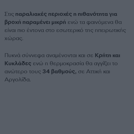
Στις
παραλιακές περιοχές η πιθανότητα για
βροχή παραμένει μικρή
ενώ τα φαινόμενα θα
είναι πιο έντονα στο εσωτερικό της ηπειρωτικής
χώρας.
Πυκνά σύννεφα αναμένονται και σε
Κρήτη και
Κυκλάδες
ενώ η θερμοκρασία θα αγγίξει το
ανώτερο τους
34 βαθμούς,
σε Αττική και
Αργολίδα.