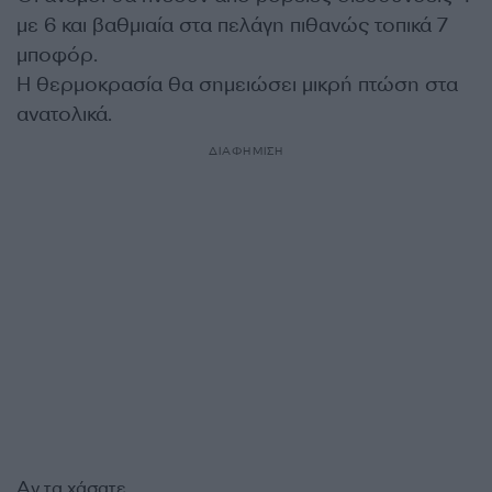
με 6 και βαθμιαία στα πελάγη πιθανώς τοπικά 7
μποφόρ.
Η θερμοκρασία θα σημειώσει μικρή πτώση στα
ανατολικά.
ΔΙΑΦΗΜΙΣΗ
Αν τα χάσατε