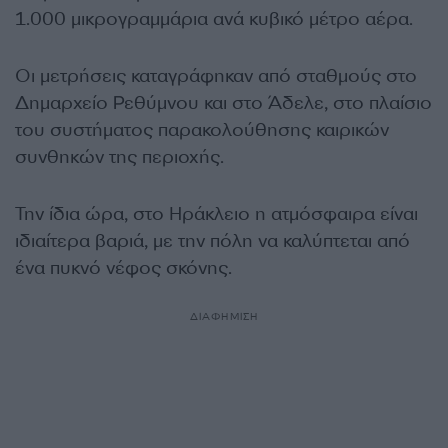
1.000 μικρογραμμάρια ανά κυβικό μέτρο αέρα.
Οι μετρήσεις καταγράφηκαν από σταθμούς στο
Δημαρχείο Ρεθύμνου και στο Άδελε, στο πλαίσιο
του συστήματος παρακολούθησης καιρικών
συνθηκών της περιοχής.
Την ίδια ώρα, στο Ηράκλειο η ατμόσφαιρα είναι
ιδιαίτερα βαριά, με την πόλη να καλύπτεται από
ένα πυκνό νέφος σκόνης.
ΔΙΑΦΗΜΙΣΗ