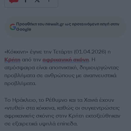
Προσθήκη του newsit.gr ως προτεινόμενη πηγή στην
Google
«Κόκκινη» έγινε την Τετάρτη (01.04.2026) η
Κρήτη
από την
αφρικανική σκόνη
. Η
ατμόσφαιρα είναι αποπνικτική, δημιουργώντας
προβλήματα σε ανθρώπους με αναπνευστικά
προβλήματα.
Το Ηράκλειο, το Ρέθυμνο και τα Χανιά έχουν
«ντυθεί» στα κόκκινα, καθώς οι συγκεντρώσεις
αφρικανικής σκόνης στην Κρήτη εκτοξεύθηκαν
σε εξαιρετικά υψηλά επίπεδα.