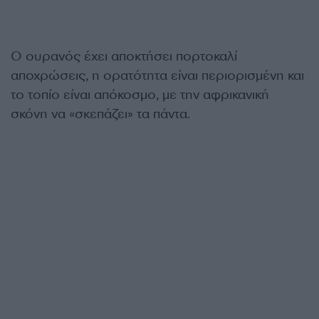
Ο ουρανός έχει αποκτήσει πορτοκαλί
αποχρώσεις, η ορατότητα είναι περιορισμένη και
το τοπίο είναι απόκοσμο, με την αφρικανική
σκόνη να «σκεπάζει» τα πάντα.