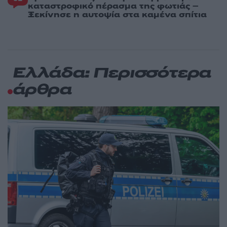
καταστροφικό πέρασμα της φωτιάς –
Ξεκίνησε η αυτοψία στα καμένα σπίτια
Ελλάδα: Περισσότερα
άρθρα