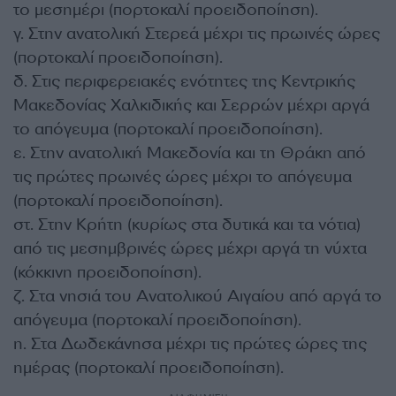
το μεσημέρι (πορτοκαλί προειδοποίηση).
γ. Στην ανατολική Στερεά μέχρι τις πρωινές ώρες
(πορτοκαλί προειδοποίηση).
δ. Στις περιφερειακές ενότητες της Κεντρικής
Μακεδονίας Χαλκιδικής και Σερρών μέχρι αργά
το απόγευμα (πορτοκαλί προειδοποίηση).
ε. Στην ανατολική Μακεδονία και τη Θράκη από
τις πρώτες πρωινές ώρες μέχρι το απόγευμα
(πορτοκαλί προειδοποίηση).
στ. Στην Κρήτη (κυρίως στα δυτικά και τα νότια)
από τις μεσημβρινές ώρες μέχρι αργά τη νύχτα
(κόκκινη προειδοποίηση).
ζ. Στα νησιά του Ανατολικού Αιγαίου από αργά το
απόγευμα (πορτοκαλί προειδοποίηση).
η. Στα Δωδεκάνησα μέχρι τις πρώτες ώρες της
ημέρας (πορτοκαλί προειδοποίηση).