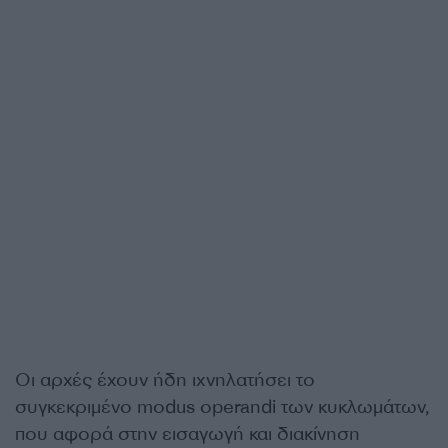
Οι αρχές έχουν ήδη ιχνηλατήσει το
συγκεκριμένο modus operandi των κυκλωμάτων,
που αφορά στην εισαγωγή και διακίνηση