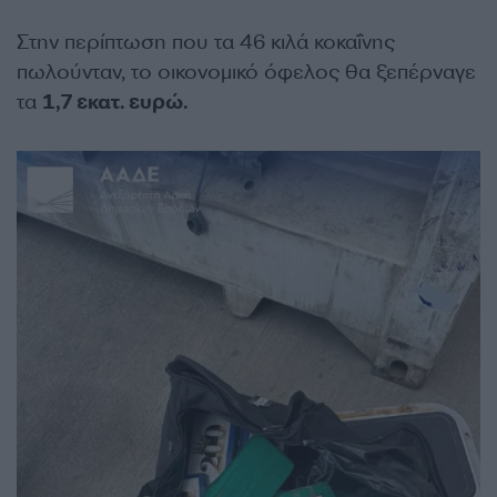
Στην περίπτωση που τα 46 κιλά κοκαΐνης
πωλούνταν, το οικονομικό όφελος θα ξεπέρναγε
τα
1,7 εκατ. ευρώ.