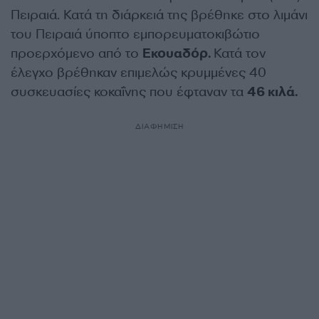
Πειραιά. Κατά τη διάρκειά της βρέθηκε στο λιμάνι
του Πειραιά ύποπτο εμπορευματοκιβώτιο
προερχόμενο από το
Εκουαδόρ.
Κατά τον
έλεγχο βρέθηκαν επιμελώς κρυμμένες 40
συσκευασίες κοκαΐνης που έφταναν τα
46 κιλά.
ΔΙΑΦΗΜΙΣΗ