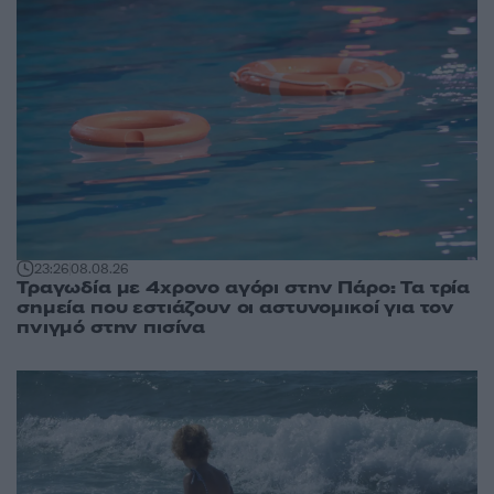
23:26
08.08.26
Τραγωδία με 4χρονο αγόρι στην Πάρο: Τα τρία
σημεία που εστιάζουν οι αστυνομικοί για τον
πνιγμό στην πισίνα