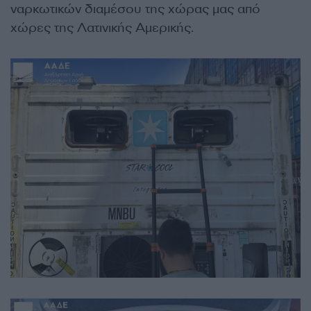
ναρκωτικών διαμέσου της χώρας μας από
χώρες της Λατινικής Αμερικής.