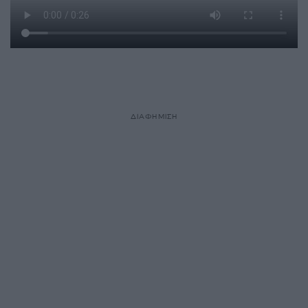
ΔΙΑΦΗΜΙΣΗ