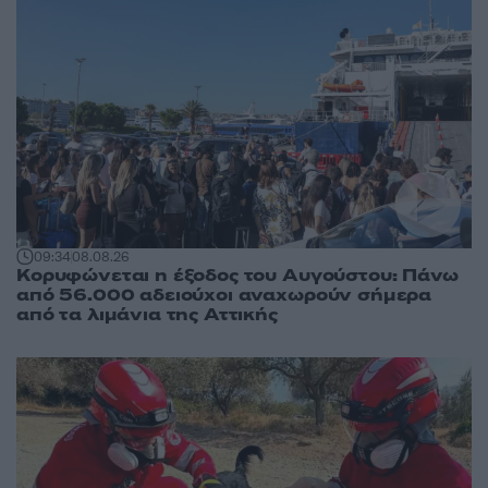
09:34
08.08.26
Κορυφώνεται η έξοδος του Αυγούστου: Πάνω
από 56.000 αδειούχοι αναχωρούν σήμερα
από τα λιμάνια της Αττικής