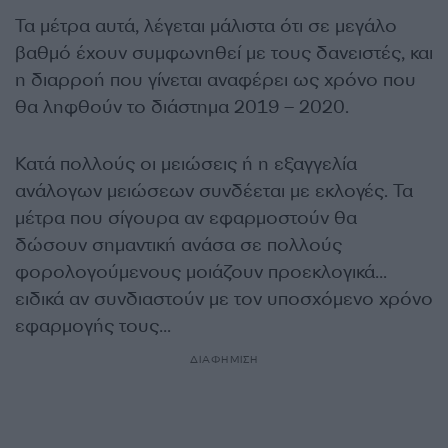
Τα μέτρα αυτά, λέγεται μάλιστα ότι σε μεγάλο
βαθμό έχουν συμφωνηθεί με τους δανειστές, και
η διαρροή που γίνεται αναφέρει ως χρόνο που
θα ληφθούν το διάστημα 2019 – 2020.
Κατά πολλούς οι μειώσεις ή η εξαγγελία
ανάλογων μειώσεων συνδέεται με εκλογές. Τα
μέτρα που σίγουρα αν εφαρμοστούν θα
δώσουν σημαντική ανάσα σε πολλούς
φορολογούμενους μοιάζουν προεκλογικά…
ειδικά αν συνδιαστούν με τον υποσχόμενο χρόνο
εφαρμογής τους…
ΔΙΑΦΗΜΙΣΗ