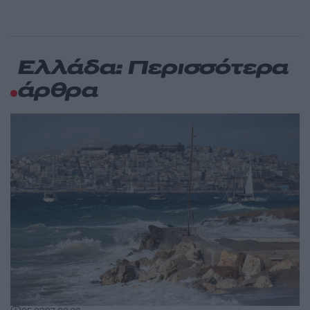
Ελλάδα: Περισσότερα
άρθρα