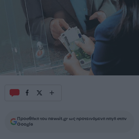
Προσθήκη του newsit.gr ως προτεινόμενη πηγή στην
Google