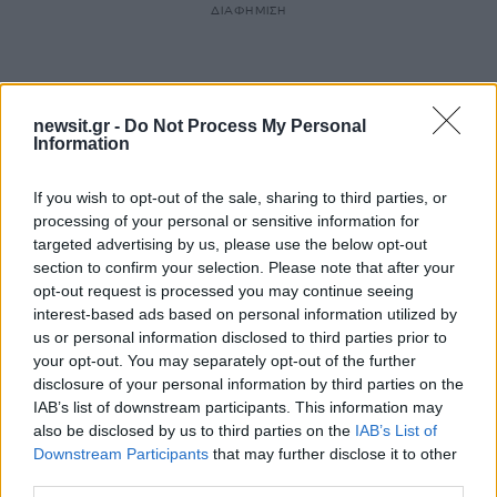
ΔΙΑΦΗΜΙΣΗ
newsit.gr -
Do Not Process My Personal
Information
If you wish to opt-out of the sale, sharing to third parties, or
processing of your personal or sensitive information for
targeted advertising by us, please use the below opt-out
section to confirm your selection. Please note that after your
opt-out request is processed you may continue seeing
interest-based ads based on personal information utilized by
us or personal information disclosed to third parties prior to
your opt-out. You may separately opt-out of the further
12
disclosure of your personal information by third parties on the
IAB’s list of downstream participants. This information may
also be disclosed by us to third parties on the
IAB’s List of
Downstream Participants
that may further disclose it to other
third parties.