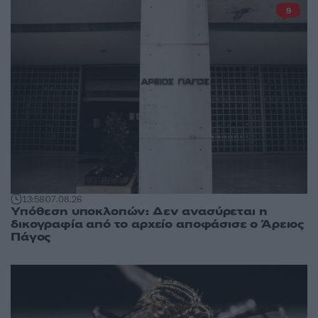
9
13:58
07.08.26
Υπόθεση υποκλοπών: Δεν ανασύρεται η
δικογραφία από το αρχείο αποφάσισε ο Άρειος
Πάγος