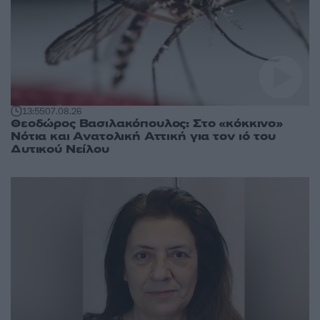
13:55
07.08.26
Θεοδώρος Βασιλακόπουλος: Στο «κόκκινο»
Νότια και Ανατολική Αττική για τον ιό του
Δυτικού Νείλου