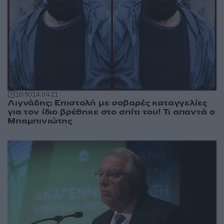
16:50
14.04.21
Λιγνάδης: Επιστολή με σοβαρές καταγγελίες
για τον ίδιο βρέθηκε στο σπίτι του! Τι απαντά ο
Μπαμπινιώτης