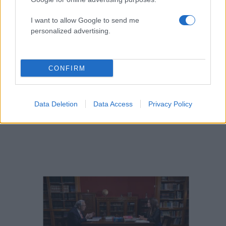
ΔΙΑΦΗΜΙΣΗ
I want to allow Google to send me
personalized advertising.
CONFIRM
Data Deletion
Data Access
Privacy Policy