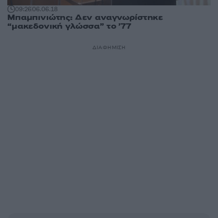
09:26
06.06.18
Μπαμπινιώτης: Δεν αναγνωρίστηκε
“μακεδονική γλώσσα” το ’77
ΔΙΑΦΗΜΙΣΗ