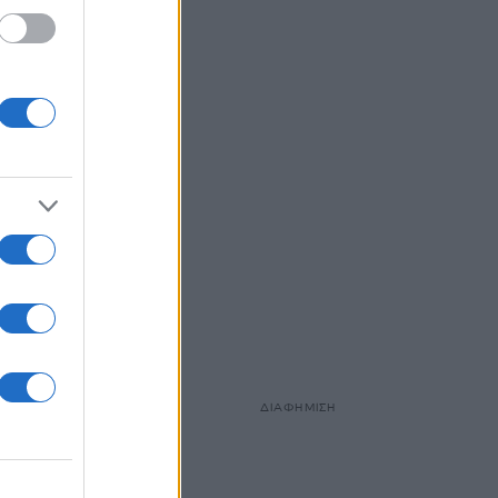
ΔΙΑΦΗΜΙΣΗ