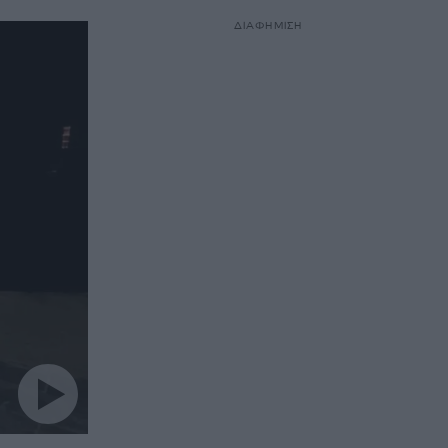
ΔΙΑΦΗΜΙΣΗ