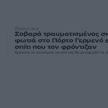
23:01
07.08.26
Σοβαρά τραυματισμένος σκ
φωτιά στο Πόρτο Γερμενό 
σπίτι που τον φρόντιζαν
Βρίσκεται σε κτηνιατρείο και από εκεί θα μεταφερθεί σε κλ