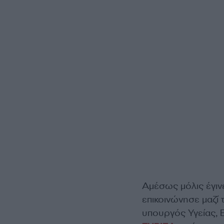
Αμέσως μόλις έγινε
επικοινώνησε μαζί
υπουργός Υγείας, 