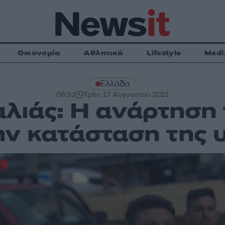
Οικονομία
Αθλητικά
Lifestyle
Medi
Ελλάδα
08:52
Τρίτη 17 Αυγούστου 2021
λιάς: Η ανάρτηση
ην κατάσταση της 