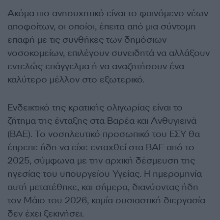
Ακόμα πιο ανησυχητικό είναι το φαινόμενο νέων
αποφοίτων, οι οποίοι, έπειτα από μια σύντομη
επαφή με τις συνθήκες των δημόσιων
νοσοκομείων, επιλέγουν συνειδητά να αλλάξουν
εντελώς επάγγελμα ή να αναζητήσουν ένα
καλύτερο μέλλον στο εξωτερικό.
Ενδεικτικό της κρατικής ολιγωρίας είναι το
ζήτημα της ένταξης στα Βαρέα και Ανθυγιεινά
(ΒΑΕ). Το νοσηλευτικό προσωπικό του ΕΣΥ θα
έπρεπε ήδη να είχε ενταχθεί στα ΒΑΕ από το
2025, σύμφωνα με την αρχική δέσμευση της
ηγεσίας του υπουργείου Υγείας. Η ημερομηνία
αυτή μετατέθηκε, και σήμερα, διανύοντας ήδη
τον Μάιο του 2026, καμία ουσιαστική διεργασία
δεν έχει ξεκινήσει.