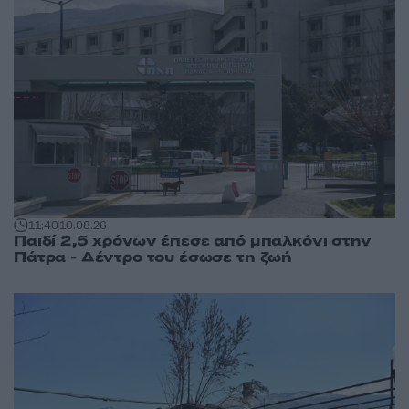
11:40
10.08.26
Παιδί 2,5 χρόνων έπεσε από μπαλκόνι στην
Πάτρα - Δέντρο του έσωσε τη ζωή