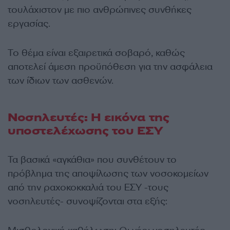
τουλάχιστον με πιο ανθρώπινες συνθήκες
εργασίας.
Το θέμα είναι εξαιρετικά σοβαρό, καθώς
αποτελεί άμεση προϋπόθεση για την ασφάλεια
των ίδιων των ασθενών.
Νοσηλευτές: Η εικόνα της
υποστελέχωσης του ΕΣΥ
Τα βασικά «αγκάθια» που συνθέτουν το
πρόβλημα της αποψίλωσης των νοσοκομείων
από την ραχοκοκκαλιά του ΕΣΥ -τους
νοσηλευτές- συνοψίζονται στα εξής: