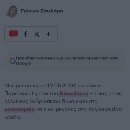
Γιάννα Σουλάκη
Προσθήκη του newsit.gr ως προτεινόμενη πηγή στην
Google
Μπορεί σήμερα (12.05.2026) να είναι η
Παγκόσμια Ημέρα του
Νοσηλευτή
– τριας με τις
ελλείψεις ανθρώπινου δυναμικού στα
νοσοκομεία
να είναι μεγάλες στο συγκεκριμένο
κλάδο.