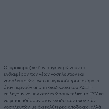
Οι προκηρύξεις δεν συγκεντρώνουν το
ενδιαφέρον των νέων νοσηλευτών και
νοσηλευτριών, ενώ οι περισσότεροι -ακόμη κι
όταν περνούν από τη διαδικασία του ΑΣΕΠ-
επιλέγουν να μην στελεχώσουν τελικά το ΕΣΥ και
να μεταπηδήσουν στον κλάδο των σχολικών
νοσηλευτών, με όχι καλύτερες αποδοχές, αλλά