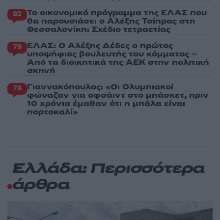
Το οικονομικό πρόγραμμα της ΕΛΑΣ που
92
θα παρουσιάσει ο Αλέξης Τσίπρας στη
Θεσσαλονίκη: Σχέδιο τετραετίας
ΕΛΑΣ: Ο Αλέξης Δέδες ο πρώτος
79
υποψήφιος βουλευτής του κόμματος –
Από τα διοικητικά της ΑΕΚ στην πολιτική
σκηνή
Γιαννακόπουλος: «Οι Ολυμπιακοί
78
φώναζαν για οφσάιντ στο μπάσκετ, πριν
10 χρόνια έμαθαν ότι η μπάλα είναι
πορτοκαλί»
Ελλάδα: Περισσότερα
άρθρα