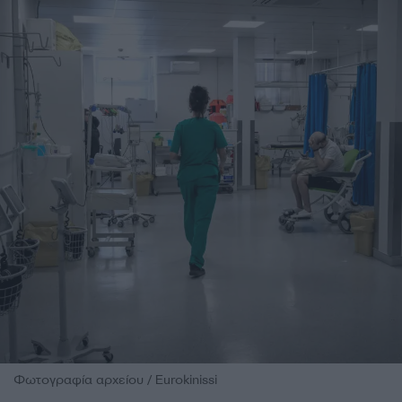
Φωτογραφία αρχείου / Eurokinissi