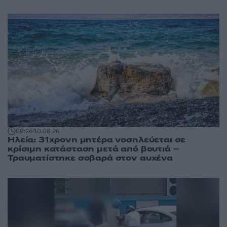
09:26
10.08.26
Ηλεία: 31χρονη μητέρα νοσηλεύεται σε
κρίσιμη κατάσταση μετά από βουτιά –
Τραυματίστηκε σοβαρά στον αυχένα