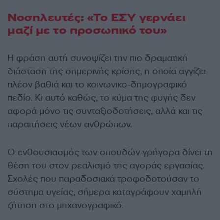
Νοσηλευτές: «Το ΕΣΥ γερνάει
μαζί με το προσωπικό του»
Η φράση αυτή συνοψίζει την πιο δραματική
διάσταση της σημερινής κρίσης, η οποία αγγίζει
πλέον βαθιά και το κοινωνικο-δημογραφικό
πεδίο. Κι αυτό καθώς, το κύμα της φυγής δεν
αφορά μόνο τις συνταξιοδοτήσεις, αλλά και τις
παραιτήσεις νέων ανθρώπων.
Ο ενθουσιασμός των σπουδών γρήγορα δίνει τη
θέση του στον ρεαλισμό της αγοράς εργασίας.
Σχολές που παραδοσιακά τροφοδοτούσαν το
σύστημα υγείας, σήμερα καταγράφουν χαμηλή
ζήτηση στο μηχανογραφικό.