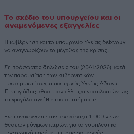
Το σχέδιο του υπουργείου και οι
αναμενόμενες εξαγγελίες
Η κυβέρνηση και το υπουργείο Υγείας δείχνουν
να αναγνωρίζουν το μέγεθος της κρίσης.
Σε πρόσφατες δηλώσεις του (26/4/2026), κατά
την παρουσίαση των κυβερνητικών
προτεραιοτήτων, ο υπουργός Υγείας Άδωνις
Γεωργιάδης έθεσε την έλλειψη νοσηλευτών ως
το «μεγάλο αγκάθι» του συστήματος.
Ενώ ανακοίνωσε την προκήρυξη 1.000 νέων
θέσεων μόνιμων ιατρών, για το νοσηλευτικό
προσωπικό παρέπεμψε στις σημερινές