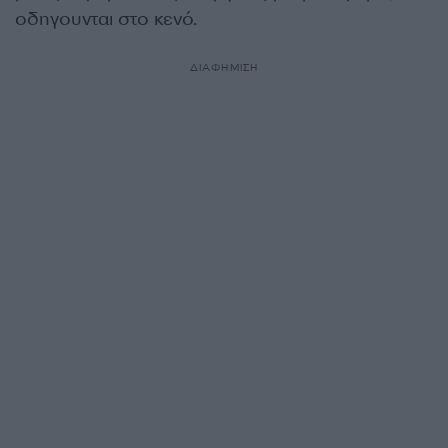
οδηγουνται στο κενό.
ΔΙΑΦΗΜΙΣΗ