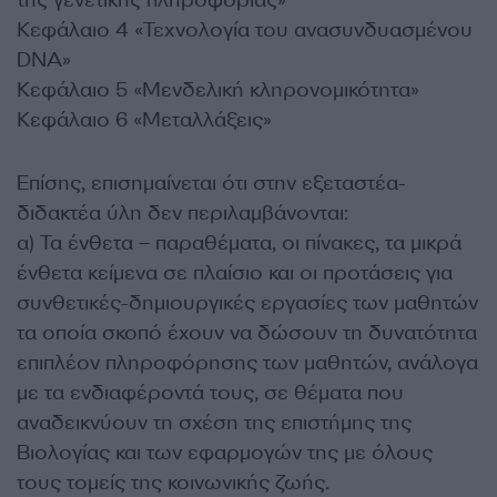
Κεφάλαιο 4 «Τεχνολογία του ανασυνδυασμένου
DNA»
Κεφάλαιο 5 «Μενδελική κληρονομικότητα»
Κεφάλαιο 6 «Μεταλλάξεις»
Επίσης, επισημαίνεται ότι στην εξεταστέα-
διδακτέα ύλη δεν περιλαμβάνονται:
α) Τα ένθετα – παραθέματα, οι πίνακες, τα μικρά
ένθετα κείμενα σε πλαίσιο και οι προτάσεις για
συνθετικές-δημιουργικές εργασίες των μαθητών
τα οποία σκοπό έχουν να δώσουν τη δυνατότητα
επιπλέον πληροφόρησης των μαθητών, ανάλογα
με τα ενδιαφέροντά τους, σε θέματα που
αναδεικνύουν τη σχέση της επιστήμης της
Βιολογίας και των εφαρμογών της με όλους
τους τομείς της κοινωνικής ζωής.