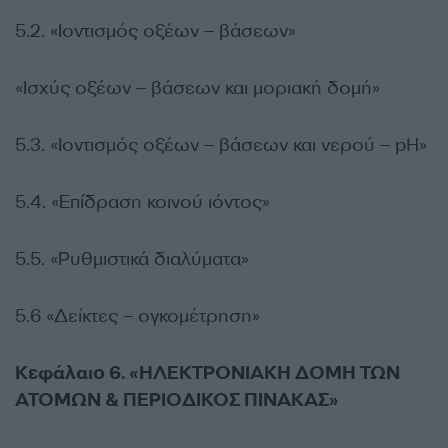
5.2. «Ιοντισμός οξέων – βάσεων»
«Ισχύς οξέων – βάσεων και μοριακή δομή»
5.3. «Ιοντισμός οξέων – βάσεων και νερού – pH»
5.4. «Επίδραση κοινού ιόντος»
5.5. «Ρυθμιστικά διαλύματα»
5.6 «Δείκτες – ογκομέτρηση»
Κεφάλαιο 6. «ΗΛΕΚΤΡΟΝΙΑΚΗ ΔΟΜΗ ΤΩΝ
ΑΤΟΜΩΝ & ΠΕΡΙΟΔΙΚΟΣ ΠΙΝΑΚΑΣ»