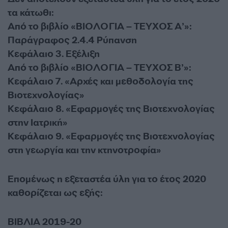
τα κάτωθι:
Από το βιβλίο «ΒΙΟΛΟΓΙΑ – ΤΕΥΧΟΣ Α’»:
Παράγραφος 2.4.4 Ρύπανση
Κεφάλαιο 3. Εξέλιξη
Από το βιβλίο «ΒΙΟΛΟΓΙΑ – ΤΕΥΧΟΣ Β’»:
Κεφάλαιο 7. «Αρχές και μεθοδολογία της
Βιοτεχνολογίας»
Κεφάλαιο 8. «Εφαρμογές της Βιοτεχνολογίας
στην Ιατρική»
Κεφάλαιο 9. «Εφαρμογές της Βιοτεχνολογίας
στη γεωργία και την κτηνοτροφία»
Επομένως η εξεταστέα ύλη για το έτος 2020
καθορίζεται ως εξής:
ΒΙΒΛΙΑ 2019-20