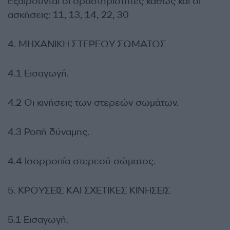
Εξαιρούνται οι δραστηριότητες καθώς και οι
ασκήσεις: 11, 13, 14, 22, 30
4. ΜΗΧΑΝΙΚΗ ΣΤΕΡΕΟΥ ΣΩΜΑΤΟΣ
4.1 Εισαγωγή.
4.2 Οι κινήσεις των στερεών σωμάτων.
4.3 Ροπή δύναμης.
4.4 Ισορροπία στερεού σώματος.
5. ΚΡΟΥΣΕΙΣ ΚΑΙ ΣΧΕΤΙΚΕΣ ΚΙΝΗΣΕΙΣ
5.1 Εισαγωγή.