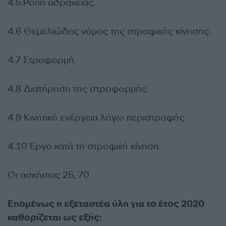
4.5.Ροπή αδράνειας.
4.6 Θεμελιώδης νόμος της στροφικής κίνησης.
4.7 Στροφορμή.
4.8 Διατήρηση της στροφορμής.
4.9 Κινητική ενέργεια λόγω περιστροφής.
4.10 Έργο κατά τη στροφική κίνηση.
Oι ασκήσεις 25, 70
Επομένως η εξεταστέα ύλη για το έτος 2020
καθορίζεται ως εξής: