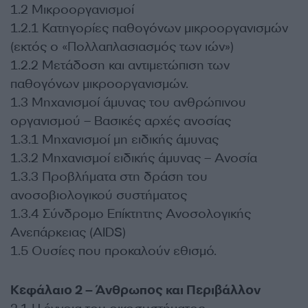
1.2 Μικροοργανισμοί
1.2.1 Κατηγορίες παθογόνων μικροοργανισμών
(εκτός ο «Πολλαπλασιασμός των ιών»)
1.2.2 Μετάδοση και αντιμετώπιση των
παθογόνων μικροοργανισμών.
1.3 Μηχανισμοί άμυνας του ανθρώπινου
οργανισμού – Βασικές αρχές ανοσίας
1.3.1 Μηχανισμοί μη ειδικής άμυνας
1.3.2 Μηχανισμοί ειδικής άμυνας – Ανοσία
1.3.3 Προβλήματα στη δράση του
ανοσοβιολογικού συστήματος
1.3.4 Σύνδρομο Επίκτητης Ανοσολογικής
Ανεπάρκειας (AIDS)
1.5 Ουσίες που προκαλούν εθισμό.
Κεφάλαιο 2 – Άνθρωπος και Περιβάλλον