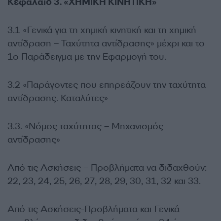
Κεφάλαιο 3. «ΧΗΜΙΚΗ ΚΙΝΗΤΙΚΗ»
3.1 «Γενικά για τη χημική κινητική και τη χημική
αντίδραση – Ταχύτητα αντίδρασης» μέχρι και το
1ο Παράδειγμα με την Εφαρμογή του.
3.2 «Παράγοντες που επηρεάζουν την ταχύτητα
αντίδρασης. Καταλύτες»
3.3. «Νόμος ταχύτητας – Μηχανισμός
αντίδρασης»
Από τις Ασκήσεις – Προβλήματα να διδαχθούν:
22, 23, 24, 25, 26, 27, 28, 29, 30, 31, 32 και 33.
Από τις Ασκήσεις-Προβλήματα και Γενικά