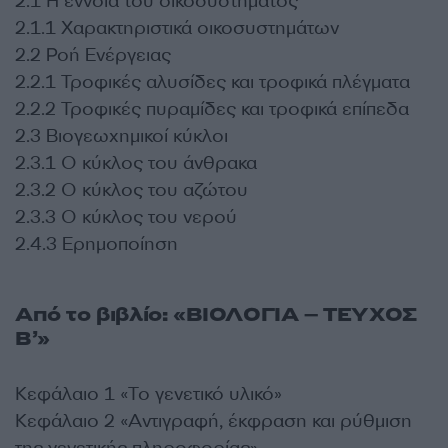
2.1 Η έννοια του οικοσυστήματος
2.1.1 Χαρακτηριστικά οικοσυστημάτων
2.2 Ροή Ενέργειας
2.2.1 Τροφικές αλυσίδες και τροφικά πλέγματα
2.2.2 Τροφικές πυραμίδες και τροφικά επίπεδα
2.3 Βιογεωχημικοί κύκλοι
2.3.1 Ο κύκλος του άνθρακα
2.3.2 Ο κύκλος του αζώτου
2.3.3 Ο κύκλος του νερού
2.4.3 Ερημοποίηση
Από το βιβλίο: «ΒΙΟΛΟΓΙΑ – ΤΕΥΧΟΣ
Β’»
Κεφάλαιο 1 «Το γενετικό υλικό»
Κεφάλαιο 2 «Αντιγραφή, έκφραση και ρύθμιση
της γενετικής πληροφορίας»