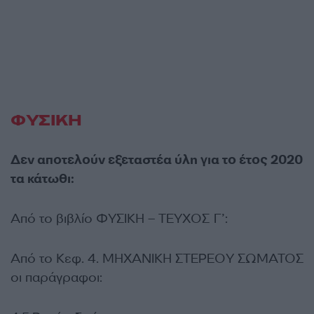
ΦΥΣΙΚΗ
Δεν αποτελούν εξεταστέα ύλη για το έτος 2020
τα κάτωθι:
Από το βιβλίο ΦΥΣΙΚΗ – ΤΕΥΧΟΣ Γ’:
Από το Κεφ. 4. ΜΗΧΑΝΙΚΗ ΣΤΕΡΕΟΥ ΣΩΜΑΤΟΣ
οι παράγραφοι: