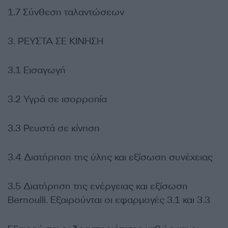
1.7 Σύνθεση ταλαντώσεων
3. ΡΕΥΣΤΑ ΣΕ ΚΙΝΗΣΗ
3.1 Εισαγωγή
3.2 Υγρά σε ισορροπία
3.3 Ρευστά σε κίνηση
3.4 Διατήρηση της ύλης και εξίσωση συνέχειας
3.5 Διατήρηση της ενέργειας και εξίσωση
Bernoulli. Εξαιρούνται οι εφαρμογές 3.1 και 3.3