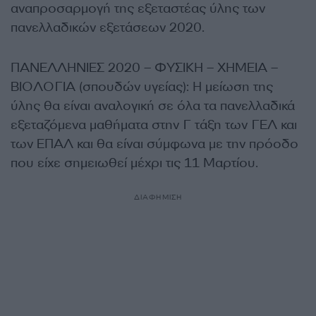
αναπροσαρμογή της εξεταστέας ύλης των
πανελλαδικών εξετάσεων 2020.
ΠΑΝΕΛΛΗΝΙΕΣ 2020 – ΦΥΣΙΚΗ – ΧΗΜΕΙΑ –
ΒΙΟΛΟΓΙΑ (σπουδών υγείας): Η μείωση της
ύλης θα είναι αναλογική σε όλα τα πανελλαδικά
εξεταζόμενα μαθήματα στην Γ τάξη των ΓΕΛ και
των ΕΠΑΛ και θα είναι σύμφωνα με την πρόοδο
που είχε σημειωθεί μέχρι τις 11 Μαρτίου.
ΔΙΑΦΗΜΙΣΗ