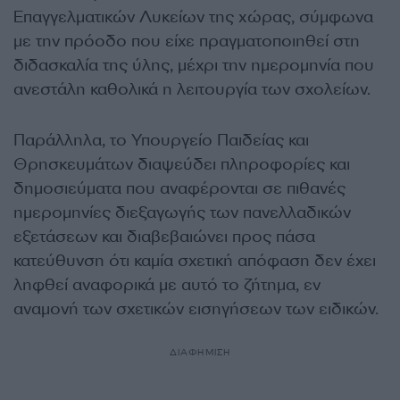
Επαγγελματικών Λυκείων της χώρας, σύμφωνα
με την πρόοδο που είχε πραγματοποιηθεί στη
διδασκαλία της ύλης, μέχρι την ημερομηνία που
ανεστάλη καθολικά η λειτουργία των σχολείων.
Παράλληλα, το Υπουργείο Παιδείας και
Θρησκευμάτων διαψεύδει πληροφορίες και
δημοσιεύματα που αναφέρονται σε πιθανές
ημερομηνίες διεξαγωγής των πανελλαδικών
εξετάσεων και διαβεβαιώνει προς πάσα
κατεύθυνση ότι καμία σχετική απόφαση δεν έχει
ληφθεί αναφορικά με αυτό το ζήτημα, εν
αναμονή των σχετικών εισηγήσεων των ειδικών.
ΔΙΑΦΗΜΙΣΗ