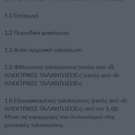
1.1 Εισαγωγή
1.2 Περιοδικά φαινόμενα
1.3 Απλή αρμονική ταλάντωση
1.5 Φθίνουσες ταλαντώσεις (εκτός από «Β.
ΗΛΕΚΤΡΙΚΕΣ ΤΑΛΑΝΤΩΣΕΙΣ») (εκτός από «Β.
ΗΛΕΚΤΡΙΚΕΣ ΤΑΛΑΝΤΩΣΕΙΣ»)
1.6 Εξαναγκασμένες ταλαντώσεις (εκτός από «Β.
ΗΛΕΚΤΡΙΚΕΣ ΤΑΛΑΝΤΩΣΕΙΣ»), από την 1-6β:
Μόνο τις εφαρμογές του συντονισμού στις
μηχανικές ταλαντώσεις