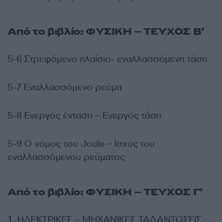
Από το βιβλίο: ΦΥΣΙΚΗ – ΤΕΥΧΟΣ Β’
5-6 Στρεφόμενο πλαίσιο- εναλλασσόμενη τάση
5-7 Εναλλασσόμενο ρεύμα
5-8 Ενεργός ένταση – Ενεργός τάση
5-9 Ο νόμος του Joule – Ισχύς του
εναλλασσόμενου ρεύματος
Από το βιβλίο: ΦΥΣΙΚΗ – ΤΕΥΧΟΣ Γ’
1. ΗΛΕΚΤΡΙΚΕΣ – ΜΗΧΑΝΙΚΕΣ ΤΑΛΑΝΤΩΣΕΙΣ